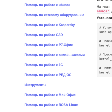
Помощь по работе с ubuntu
Начиная
д
manager
Помощь по сетевому оборудованию
Установ
Помощь по работе с Kaspersky
# Устан
sudo ap
Помощь по работе CAD
# Просм
Помощь по работе с Р7-Офис
kernel_
# Просм
Помощь по работе с онлайн-кассами
kernel_
Помощь по работе с 1С
# Приме
Помощь по работе с РЕД ОС
Инструменты
Помощь по работе с Мой Офис
Помощь по работе с ROSA Linux