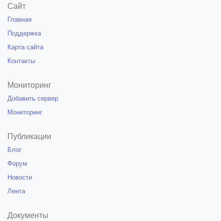
Сайт
Главная
Поддержка
Карта сайта
Контакты
Мониторинг
Добавить сервер
Мониторинг
Публикации
Блог
Форум
Новости
Лента
Документы