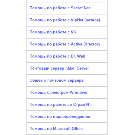
Помощь по работе с Secret Net
Помощь по работе с VipNet (разное)
Помощь по работе с VK
Помощь по работе с Active Directory
Помощь по работе с Dr. Web
Почтовый сервер hMail Server
Общее о почтовом сервере
Помощь с реестром Windows
Помощь по работе со Страж NT
Помощь по видеонаблюдению
Помощь по Microsoft Office