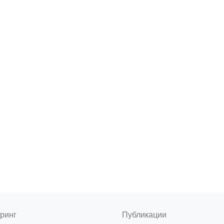
ринг
Публикации