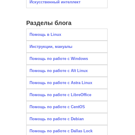
Искусственный интеллект
Разделы блога
Помощь в Linux
Инструкции, мануалы
Помощь по работе с Windows
Помощь по работе с Alt Linux
Помощь по работе с Astra Linux
Помощь по работе с LibreOffice
Помощь по работе с CentOS
Помощь по работе с Debian
Помощь по работе с Dallas Lock