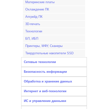
Материнские платы
Охлаждение ПК
Апгрейд ПК
3D-печать
Технологии
БП, ИБП
Принтеры, МФУ, Сканеры
Твердотельные накопители SSD
Сетевые технологии
Безопасность информации
Обработка и хранение данных
Интернет и веб-технологии
ИС и управление данными