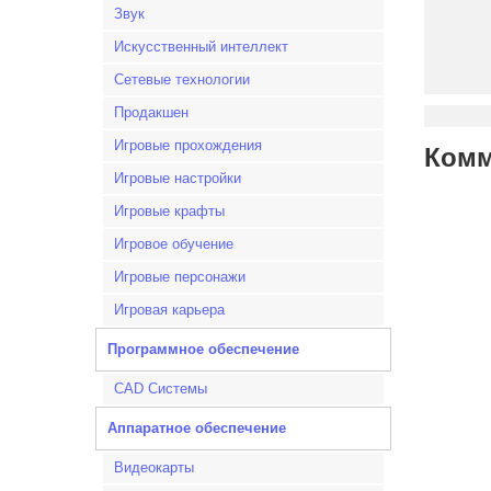
Звук
Искусственный интеллект
Сетевые технологии
Продакшен
Игровые прохождения
Комм
Игровые настройки
Игровые крафты
Игровое обучение
Игровые персонажи
Игровая карьера
Программное обеспечение
CAD Системы
Аппаратное обеспечение
Видеокарты