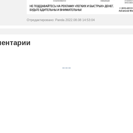
Отредактировано: Panda 2022.08.08 14:53:04
ентарии