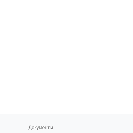
Документы