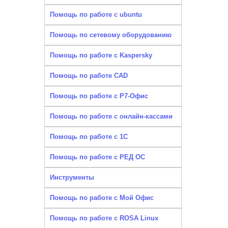
Помощь по работе с ubuntu
Помощь по сетевому оборудованию
Помощь по работе с Kaspersky
Помощь по работе CAD
Помощь по работе с Р7-Офис
Помощь по работе с онлайн-кассами
Помощь по работе с 1С
Помощь по работе с РЕД ОС
Инструменты
Помощь по работе с Мой Офис
Помощь по работе с ROSA Linux