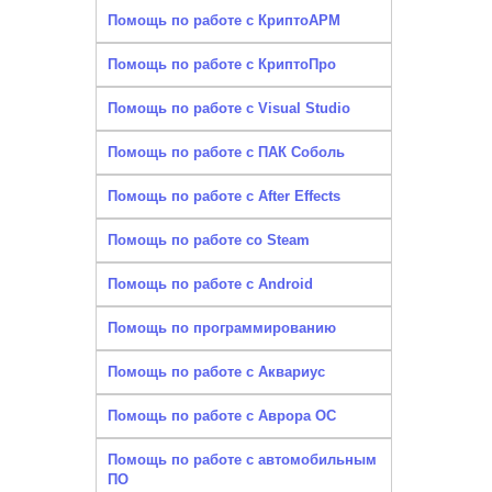
Помощь по работе с КриптоАРМ
Помощь по работе с КриптоПро
Помощь по работе с Visual Studio
Помощь по работе с ПАК Соболь
Помощь по работе с After Effects
Помощь по работе со Steam
Помощь по работе с Android
Помощь по программированию
Помощь по работе с Аквариус
Помощь по работе с Аврора ОС
Помощь по работе с автомобильным
ПО