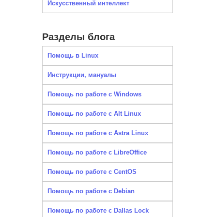
Искусственный интеллект
Разделы блога
Помощь в Linux
Инструкции, мануалы
Помощь по работе с Windows
Помощь по работе с Alt Linux
Помощь по работе с Astra Linux
Помощь по работе с LibreOffice
Помощь по работе с CentOS
Помощь по работе с Debian
Помощь по работе с Dallas Lock