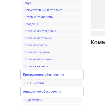
Звук
Искусственный интеллект
Сетевые технологии
Продакшен
Игровые прохождения
Игровые настройки
Комм
Игровые крафты
Игровое обучение
Игровые персонажи
Игровая карьера
Программное обеспечение
CAD Системы
Аппаратное обеспечение
Видеокарты