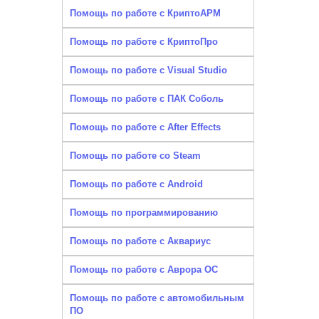
Помощь по работе с КриптоАРМ
Помощь по работе с КриптоПро
Помощь по работе с Visual Studio
Помощь по работе с ПАК Соболь
Помощь по работе с After Effects
Помощь по работе со Steam
Помощь по работе с Android
Помощь по программированию
Помощь по работе с Аквариус
Помощь по работе с Аврора ОС
Помощь по работе с автомобильным
ПО