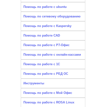
Помощь по работе с ubuntu
Помощь по сетевому оборудованию
Помощь по работе с Kaspersky
Помощь по работе CAD
Помощь по работе с Р7-Офис
Помощь по работе с онлайн-кассами
Помощь по работе с 1С
Помощь по работе с РЕД ОС
Инструменты
Помощь по работе с Мой Офис
Помощь по работе с ROSA Linux