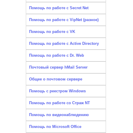
Помощь по работе с Secret Net
Помощь по работе с VipNet (разное)
Помощь по работе с VK
Помощь по работе с Active Directory
Помощь по работе с Dr. Web
Почтовый сервер hMail Server
Общее о почтовом сервере
Помощь с реестром Windows
Помощь по работе со Страж NT
Помощь по видеонаблюдению
Помощь по Microsoft Office