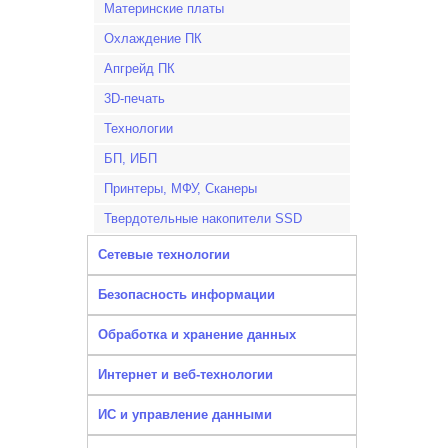
Материнские платы
Охлаждение ПК
Апгрейд ПК
3D-печать
Технологии
БП, ИБП
Принтеры, МФУ, Сканеры
Твердотельные накопители SSD
Сетевые технологии
Безопасность информации
Обработка и хранение данных
Интернет и веб-технологии
ИС и управление данными