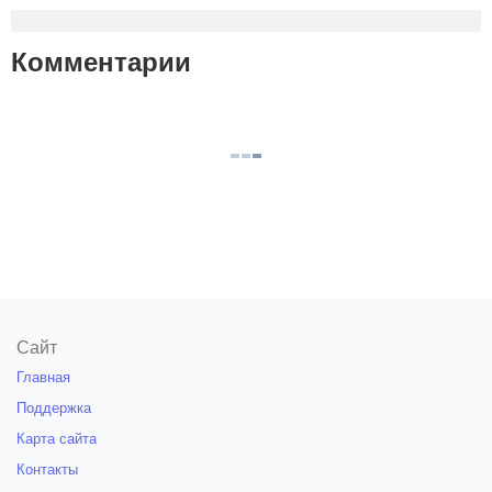
Комментарии
Сайт
Главная
Поддержка
Карта сайта
Контакты