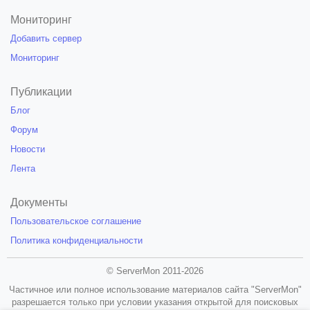
Мониторинг
Добавить сервер
Мониторинг
Публикации
Блог
Форум
Новости
Лента
Документы
Пользовательское соглашение
Политика конфиденциальности
© ServerMon 2011-2026
Частичное или полное использование материалов сайта "ServerMon"
разрешается только при условии указания открытой для поисковых