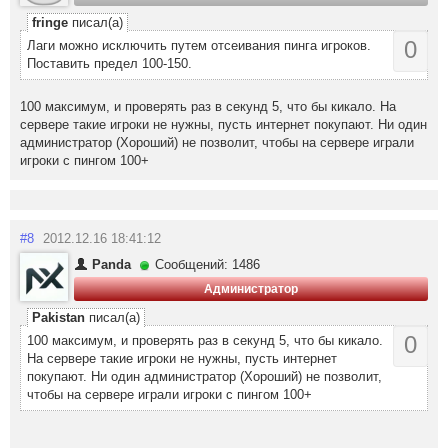
fringe
писал(а)
0
Лаги можно исключить путем отсеивания пинга игроков.
Поставить предел 100-150.
100 максимум, и проверять раз в секунд 5, что бы кикало. На
сервере такие игроки не нужны, пусть интернет покупают. Ни один
администратор (Хороший) не позволит, чтобы на сервере играли
игроки с пингом 100+
#8
2012.12.16 18:41:12
Panda
Сообщений: 1486
Администратор
Pakistan
писал(а)
0
100 максимум, и проверять раз в секунд 5, что бы кикало.
На сервере такие игроки не нужны, пусть интернет
покупают. Ни один администратор (Хороший) не позволит,
чтобы на сервере играли игроки с пингом 100+