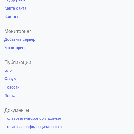
Карта сайта
Контакты
Мониторинг
Добавить сервер
Мониторинг
Публикации
Блог
Форум
Новости
Лента
Документы
Пользовательское соглашение
Политика конфиденциальности