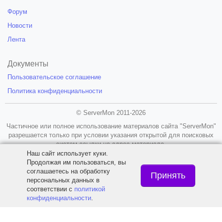
Форум
Новости
Лента
Документы
Пользовательское соглашение
Политика конфиденциальности
© ServerMon 2011-2026
Частичное или полное использование материалов сайта "ServerMon"
разрешается только при условии указания открытой для поисковых
систем ссылки на адрес материала.
Наш сайт использует куки.
18+
Продолжая им пользоваться, вы
соглашаетесь на обработку
Принять
персональных данных в
соответствии с
политикой
конфиденциальности
.