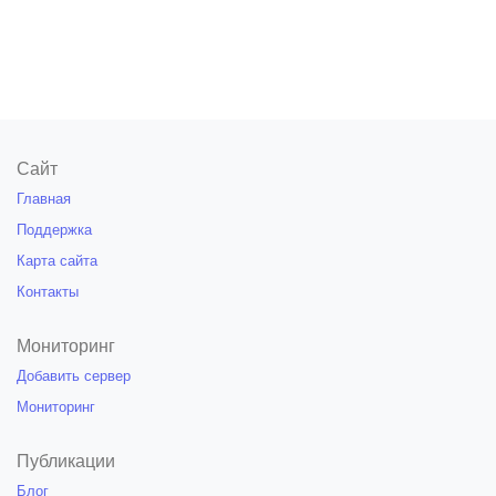
Сайт
Главная
Поддержка
Карта сайта
Контакты
Мониторинг
Добавить сервер
Мониторинг
Публикации
Блог