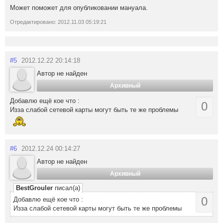
Может поможет для опубликовании мануала.
Отредактировано: 2012.11.03 05:19:21
#5
2012.12.22 20:14:18
Автор не найден
Архивный
Добавлю ещё кое что :
0
Изза слабой сетевой карты могут быть те же проблемы
#6
2012.12.24 00:14:27
Автор не найден
Архивный
BestGrouler
писал(а)
0
Добавлю ещё кое что :
Изза слабой сетевой карты могут быть те же проблемы