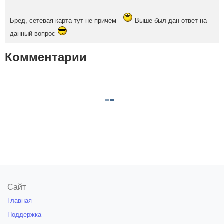
Бред, сетевая карта тут не причем
Выше был дан ответ на
данный вопрос
Комментарии
Сайт
Главная
Поддержка