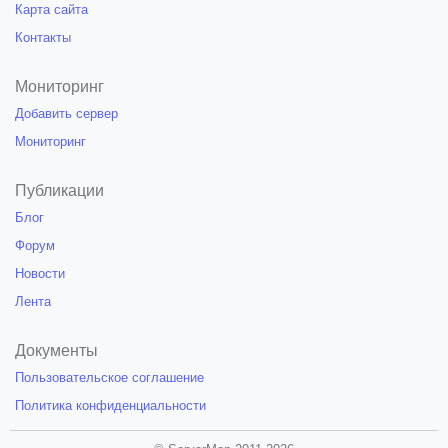
Карта сайта
Контакты
Мониторинг
Добавить сервер
Мониторинг
Публикации
Блог
Форум
Новости
Лента
Документы
Пользовательское соглашение
Политика конфиденциальности