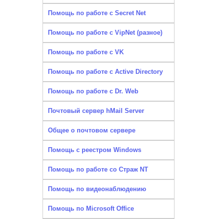
Помощь по работе с Secret Net
Помощь по работе с VipNet (разное)
Помощь по работе с VK
Помощь по работе с Active Directory
Помощь по работе с Dr. Web
Почтовый сервер hMail Server
Общее о почтовом сервере
Помощь с реестром Windows
Помощь по работе со Страж NT
Помощь по видеонаблюдению
Помощь по Microsoft Office