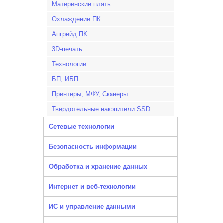
Материнские платы
Охлаждение ПК
Апгрейд ПК
3D-печать
Технологии
БП, ИБП
Принтеры, МФУ, Сканеры
Твердотельные накопители SSD
Сетевые технологии
Безопасность информации
Обработка и хранение данных
Интернет и веб-технологии
ИС и управление данными