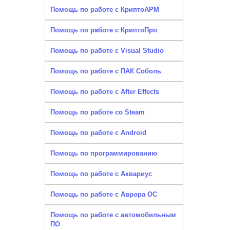
Помощь по работе с КриптоАРМ
Помощь по работе с КриптоПро
Помощь по работе с Visual Studio
Помощь по работе с ПАК Соболь
Помощь по работе с After Effects
Помощь по работе со Steam
Помощь по работе с Android
Помощь по программированию
Помощь по работе с Аквариус
Помощь по работе с Аврора ОС
Помощь по работе с автомобильным
ПО