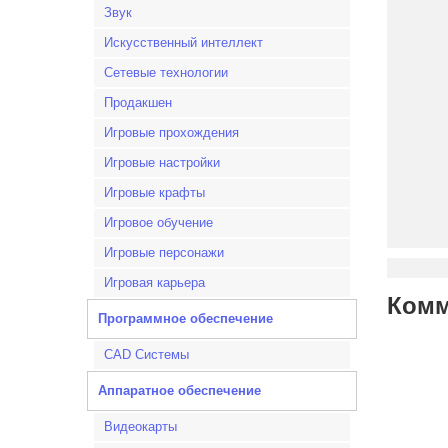
Звук
Искусственный интеллект
Сетевые технологии
Продакшен
Игровые прохождения
Игровые настройки
Игровые крафты
Игровое обучение
Игровые персонажи
Игровая карьера
Комм
Программное обеспечение
CAD Системы
Аппаратное обеспечение
Видеокарты