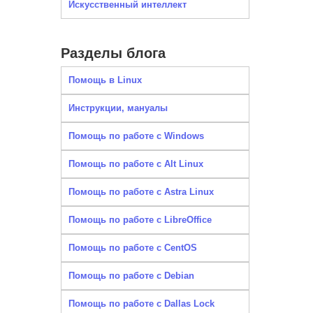
Искусственный интеллект
Разделы блога
Помощь в Linux
Инструкции, мануалы
Помощь по работе с Windows
Помощь по работе с Alt Linux
Помощь по работе с Astra Linux
Помощь по работе с LibreOffice
Помощь по работе с CentOS
Помощь по работе с Debian
Помощь по работе с Dallas Lock