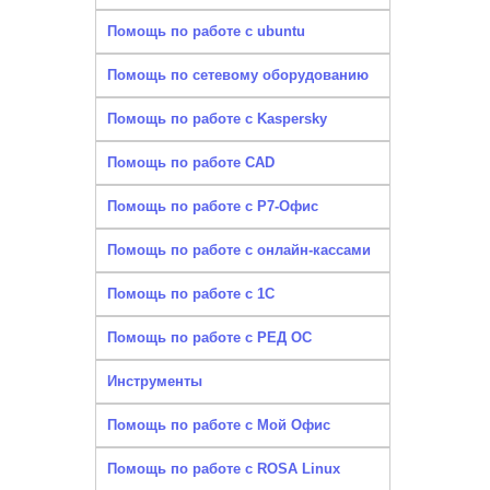
Помощь по работе с ubuntu
Помощь по сетевому оборудованию
Помощь по работе с Kaspersky
Помощь по работе CAD
Помощь по работе с Р7-Офис
Помощь по работе с онлайн-кассами
Помощь по работе с 1С
Помощь по работе с РЕД ОС
Инструменты
Помощь по работе с Мой Офис
Помощь по работе с ROSA Linux