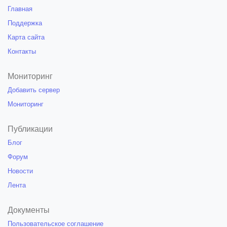
Главная
Поддержка
Карта сайта
Контакты
Мониторинг
Добавить сервер
Мониторинг
Публикации
Блог
Форум
Новости
Лента
Документы
Пользовательское соглашение