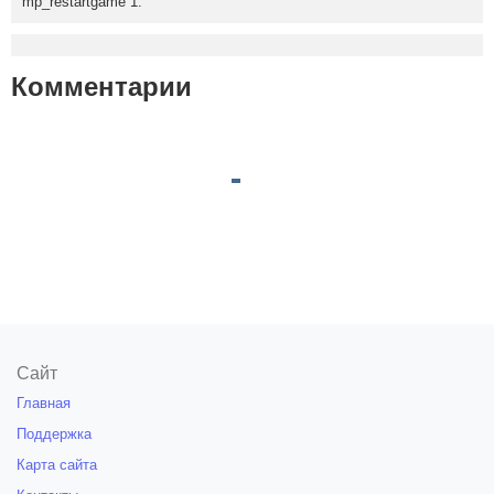
mp_restartgame 1.
Комментарии
Сайт
Главная
Поддержка
Карта сайта