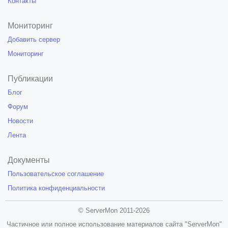
Контакты
Мониторинг
Добавить сервер
Мониторинг
Публикации
Блог
Форум
Новости
Лента
Документы
Пользовательское соглашение
Политика конфиденциальности
© ServerMon 2011-2026
Частичное или полное использование материалов сайта "ServerMon"