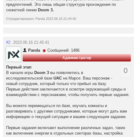
предпочтений. Это лишь общая структура прохождения по
сюжетной линии
Doom 3.
Отредактировано: Panda 2023.06.16 21:44:40
#2
2023.06.16 21:45:41
Panda
Сообщений: 1486
Администратор
Первый этап
0
В начале игры
Doom 3
вы появляетесь в
исследовательской базе
UAC
на Марсе. Ваш персонаж -
новый сотрудник, который только что прибыл на базу.
Первые действия заключаются в осмотре окружающей среды и
взаимодействии с персонажами, чтобы получить первые задания.
Вы можете перемещаться по базе, изучать комнаты и
разговаривать с другими сотрудниками, которые могут дать вам
информацию о текущей ситуации и вашем следующем задании.
Первые задания включают выполнение различных задач, таких
как включение энергии в отдельных секторах базы, настройка