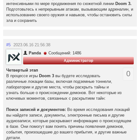
интенсивными по мере продвижения по сюжетной линии
Doom 3.
Подготовьтесь к непрерывным атакам, вызывающим адреналин, и
использованию своего оружия и навыков, чтобы остановить силы
зла и сохранить
#5
2023.06.16 21:56:38
Panda
Сообщений: 1486
Администратор
Четвертый этап
0
В процессе игры
Doom 3
вы будете исследовать
различные локации базы, включая подземные тоннели,
лаборатории и другие места, чтобы раскрыть тайны и
узнать больше о происхождении демонов. Вот некоторые из
ключевых моментов, связанных с раскрытием тайн:
Поиск записей и документов:
Во время исследования локаций
вы найдете записи, документы, электронные письма и другие
аудиозаписи, которые раскрывают информацию о происходящем
в базе. Они помогут вам понять причины появления демонов,
события, произошедшие до вашего прибытия, и другие важные
детали.