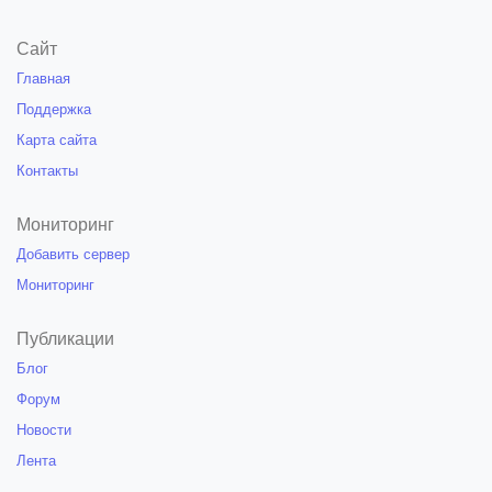
Сайт
Главная
Поддержка
Карта сайта
Контакты
Мониторинг
Добавить сервер
Мониторинг
Публикации
Блог
Форум
Новости
Лента