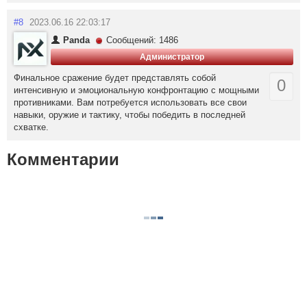
#8
2023.06.16 22:03:17
Panda
Сообщений: 1486
Администратор
Финальное сражение будет представлять собой
0
интенсивную и эмоциональную конфронтацию с мощными
противниками. Вам потребуется использовать все свои
навыки, оружие и тактику, чтобы победить в последней
схватке.
Комментарии