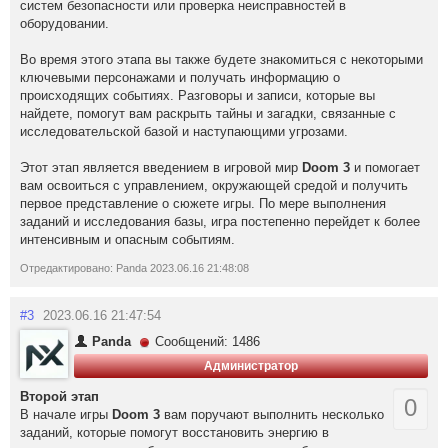
систем безопасности или проверка неисправностей в
оборудовании.
Во время этого этапа вы также будете знакомиться с некоторыми
ключевыми персонажами и получать информацию о
происходящих событиях. Разговоры и записи, которые вы
найдете, помогут вам раскрыть тайны и загадки, связанные с
исследовательской базой и наступающими угрозами.
Этот этап является введением в игровой мир
Doom 3
и помогает
вам освоиться с управлением, окружающей средой и получить
первое представление о сюжете игры. По мере выполнения
заданий и исследования базы, игра постепенно перейдет к более
интенсивным и опасным событиям.
Отредактировано: Panda 2023.06.16 21:48:08
#3
2023.06.16 21:47:54
Panda
Сообщений: 1486
Администратор
Второй этап
0
В начале игры
Doom 3
вам поручают выполнить несколько
заданий, которые помогут восстановить энергию в