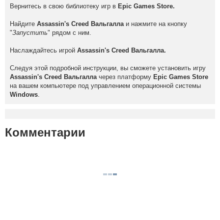
Вернитесь в свою библиотеку игр в
Epic Games Store.
Найдите
Assassin's Creed Вальгалла
и нажмите на кнопку
"
Запустить
" рядом с ним.
Наслаждайтесь игрой
Assassin's Creed Вальгалла.
Следуя этой подробной инструкции, вы сможете установить игру
Assassin's Creed Вальгалла
через платформу
Epic Games Store
на вашем компьютере под управлением операционной системы
Windows
.
Комментарии