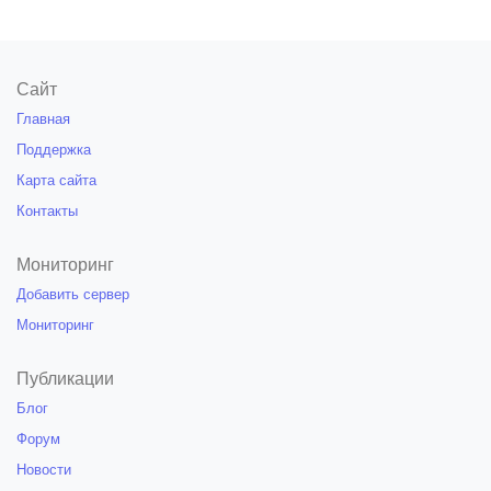
Сайт
Главная
Поддержка
Карта сайта
Контакты
Мониторинг
Добавить сервер
Мониторинг
Публикации
Блог
Форум
Новости