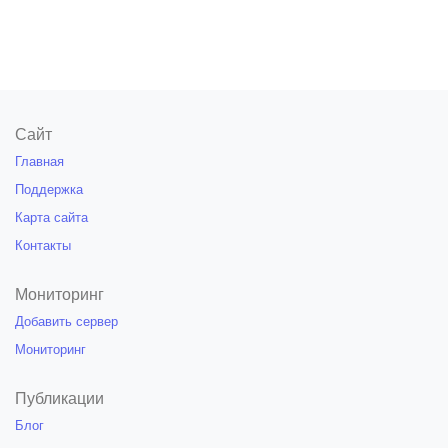
Сайт
Главная
Поддержка
Карта сайта
Контакты
Мониторинг
Добавить сервер
Мониторинг
Публикации
Блог