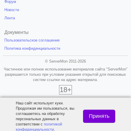
Форум
Новости
Лента
Документы
Пользовательское соглашение
Политика конфиденциальности
© ServerMon 2011-2026
Частичное или полное использование материалов сайта "ServerMon"
разрешается только при условии указания открытой для поисковых
систем ссылки на адрес материала.
18+
Наш сайт использует куки.
Продолжая им пользоваться, вы
соглашаетесь на обработку
Принять
персональных данных в
соответствии с
политикой
конфиденциальности
.