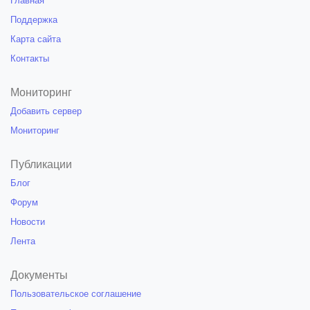
Главная
Поддержка
Карта сайта
Контакты
Мониторинг
Добавить сервер
Мониторинг
Публикации
Блог
Форум
Новости
Лента
Документы
Пользовательское соглашение