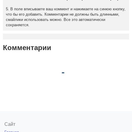
5. В поле вписываете ваш коммент и нажимаете на синюю кнопку,
что бы его добавить. Комментарии не должны быть длинными,
смайлики использовать можно. Все это автоматически
сохраняется.
Комментарии
Сайт