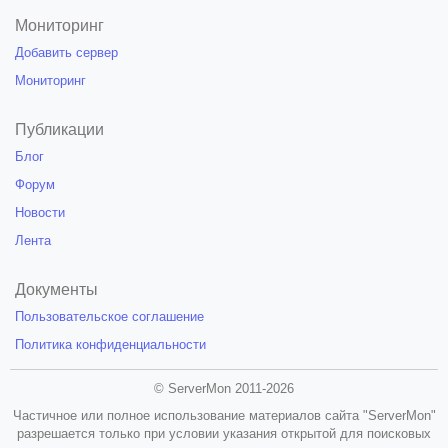
Мониторинг
Добавить сервер
Мониторинг
Публикации
Блог
Форум
Новости
Лента
Документы
Пользовательское соглашение
Политика конфиденциальности
© ServerMon 2011-2026
Частичное или полное использование материалов сайта "ServerMon"
разрешается только при условии указания открытой для поисковых