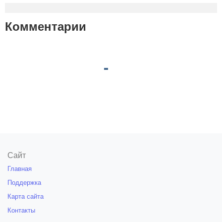
Комментарии
Сайт
Главная
Поддержка
Карта сайта
Контакты