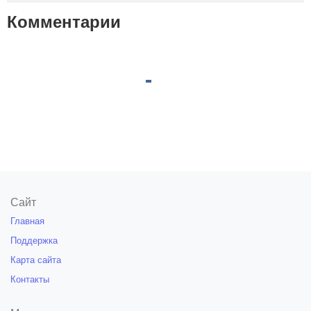
Комментарии
Сайт
Главная
Поддержка
Карта сайта
Контакты