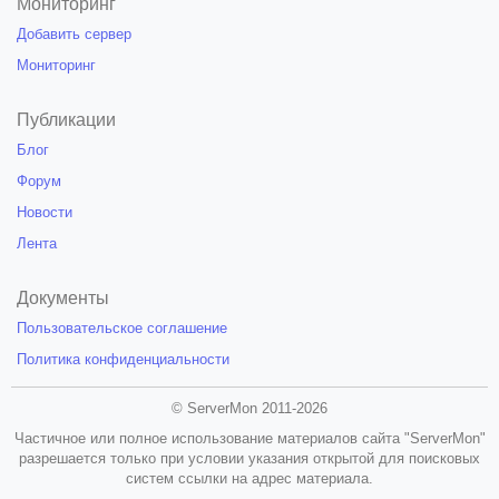
Мониторинг
Добавить сервер
Мониторинг
Публикации
Блог
Форум
Новости
Лента
Документы
Пользовательское соглашение
Политика конфиденциальности
© ServerMon 2011-2026
Частичное или полное использование материалов сайта "ServerMon"
разрешается только при условии указания открытой для поисковых
систем ссылки на адрес материала.