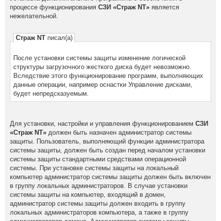
процессе функционирования
СЗИ «Страж NT»
является
нежелательной.
Страж NT
писал(а)
После установки системы защиты изменение логической
структуры загрузочного жесткого диска будет невозможно.
Вследствие этого функционирование программ, выполняющих
данные операции, например оснастки Управление дисками,
будет непредсказуемым.
Для установки, настройки и управления функционированием
СЗИ
«Страж NT»
должен быть назначен администратор системы
защиты. Пользователь, выполняющий функции администратора
системы защиты, должен быть создан перед началом установки
системы защиты стандартными средствами операционной
системы. При установке системы защиты на локальный
компьютер администратор системы защиты должен быть включен
в группу локальных администраторов. В случае установки
системы защиты на компьютер, входящий в домен,
администратор системы защиты должен входить в группу
локальных администраторов компьютера, а также в группу