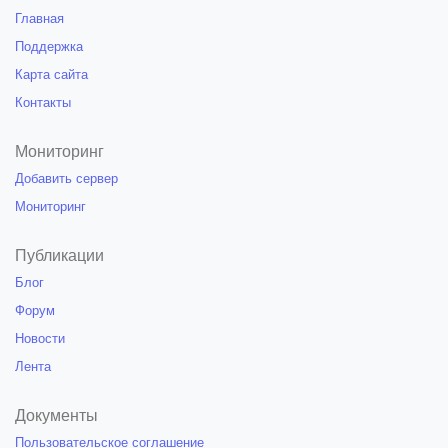
Главная
Поддержка
Карта сайта
Контакты
Мониторинг
Добавить сервер
Мониторинг
Публикации
Блог
Форум
Новости
Лента
Документы
Пользовательское соглашение