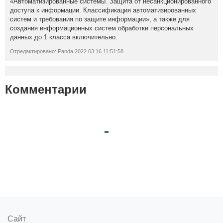
«Автоматизированные системы. Защита от несанкционированного
доступа к информации. Классификация автоматизированных
систем и требования по защите информации», а также для
создания информационных систем обработки персональных
данных до 1 класса включительно.
Отредактировано: Panda 2022.03.16 11:51:58
Комментарии
Сайт