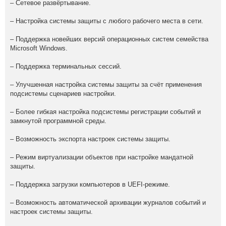
– Сетевое развёртывание.
– Настройка системы защиты с любого рабочего места в сети.
– Поддержка новейших версий операционных систем семейства
Microsoft Windows.
– Поддержка терминальных сессий.
– Улучшенная настройка системы защиты за счёт применения
подсистемы сценариев настройки.
– Более гибкая настройка подсистемы регистрации событий и
замкнутой программной среды.
– Возможность экспорта настроек системы защиты.
– Режим виртуализации объектов при настройке мандатной
защиты.
– Поддержка загрузки компьютеров в UEFI-режиме.
– Возможность автоматической архивации журналов событий и
настроек системы защиты.