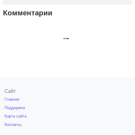
Комментарии
Сайт
Главная
Поддержка
Карта сайта
Контакты