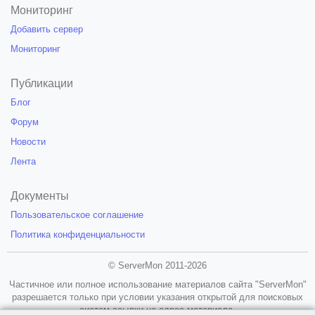
Мониторинг
Добавить сервер
Мониторинг
Публикации
Блог
Форум
Новости
Лента
Документы
Пользовательское соглашение
Политика конфиденциальности
© ServerMon 2011-2026
Частичное или полное использование материалов сайта "ServerMon"
разрешается только при условии указания открытой для поисковых
систем ссылки на адрес материала.