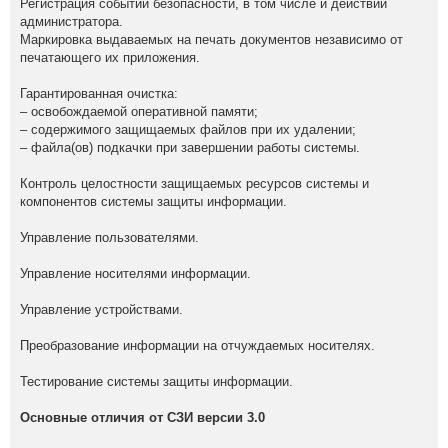
Регистрация событий безопасности, в том числе и действий
администратора.
Маркировка выдаваемых на печать документов независимо от
печатающего их приложения.
Гарантированная очистка:
– освобождаемой оперативной памяти;
– содержимого защищаемых файлов при их удалении;
– файла(ов) подкачки при завершении работы системы.
Контроль целостности защищаемых ресурсов системы и
компонентов системы защиты информации.
Управление пользователями.
Управление носителями информации.
Управление устройствами.
Преобразование информации на отчуждаемых носителях.
Тестирование системы защиты информации.
Основные отличия от СЗИ версии 3.0