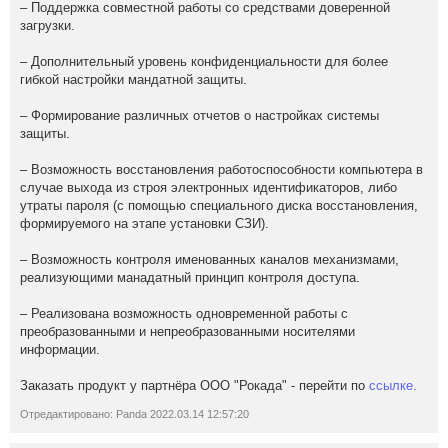
– Поддержка совместной работы со средствами доверенной
загрузки.
– Дополнительный уровень конфиденциальности для более
гибкой настройки мандатной защиты.
– Формирование различных отчетов о настройках системы
защиты.
– Возможность восстановления работоспособности компьютера в
случае выхода из строя электронных идентификаторов, либо
утраты пароля (с помощью специального диска восстановления,
формируемого на этапе установки СЗИ).
– Возможность контроля именованных каналов механизмами,
реализующими манадатный принцип контроля доступа.
– Реализована возможность одновременной работы с
преобразованными и непреобразованными носителями
информации.
Заказать продукт у партнёра ООО "Рокада" - перейти по
ссылке.
Отредактировано: Panda 2022.03.14 12:57:20