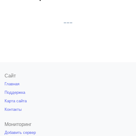
Сайт
Главная
Поддержка
Карта сайта
Контакты
Мониторинг
Добавить сервер