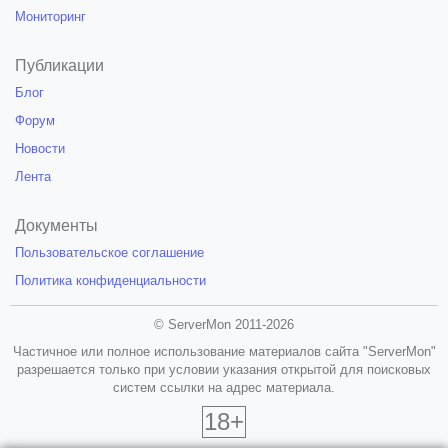
Мониторинг
Публикации
Блог
Форум
Новости
Лента
Документы
Пользовательское соглашение
Политика конфиденциальности
© ServerMon 2011-2026
Частичное или полное использование материалов сайта "ServerMon"
разрешается только при условии указания открытой для поисковых
систем ссылки на адрес материала.
18+