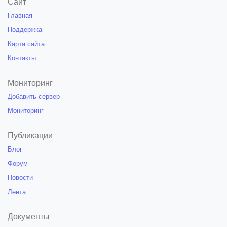
Сайт
Главная
Поддержка
Карта сайта
Контакты
Мониторинг
Добавить сервер
Мониторинг
Публикации
Блог
Форум
Новости
Лента
Документы