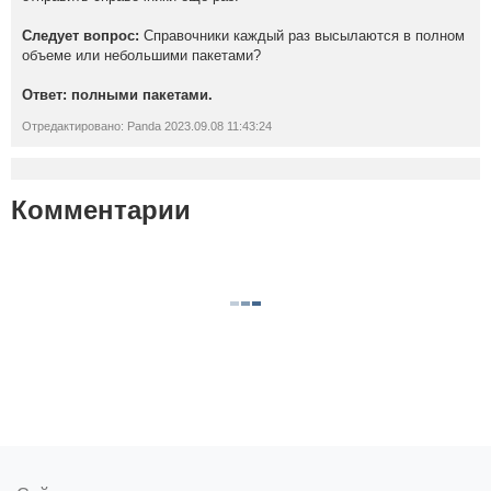
Следует вопрос:
Справочники каждый раз высылаются в полном
объеме или небольшими пакетами?
Ответ: полными пакетами.
Отредактировано: Panda 2023.09.08 11:43:24
Комментарии