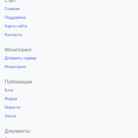
Сайт
Главная
Поддержка
Карта сайта
Контакты
Мониторинг
Добавить сервер
Мониторинг
Публикации
Блог
Форум
Новости
Лента
Документы