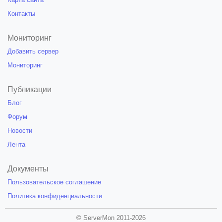
Контакты
Мониторинг
Добавить сервер
Мониторинг
Публикации
Блог
Форум
Новости
Лента
Документы
Пользовательское соглашение
Политика конфиденциальности
© ServerMon 2011-2026