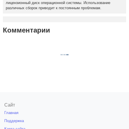
лицензионный диск операционной системы. Использование
различных сборок приводит к постоянным проблемам.
Комментарии
Сайт
Главная
Поддержка
Карта сайта