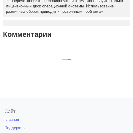
11. Переустановите операционную систему. Используйте только
лицензионный диск операционной системы. Использование
различных сборок приводит к постоянным проблемам.
Комментарии
Сайт
Главная
Поддержка