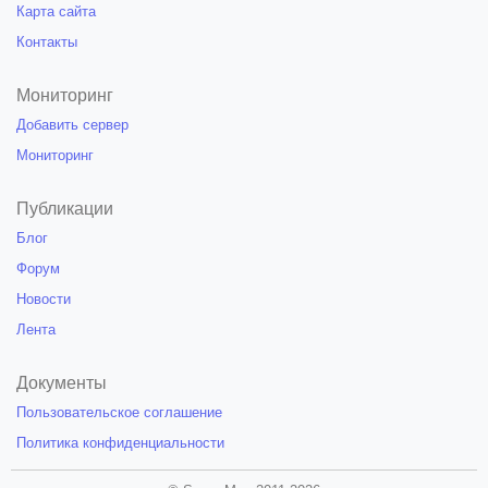
Карта сайта
Контакты
Мониторинг
Добавить сервер
Мониторинг
Публикации
Блог
Форум
Новости
Лента
Документы
Пользовательское соглашение
Политика конфиденциальности