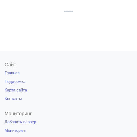
Сайт
Главная
Поддержка
Карта сайта
Контакты
Мониторинг
Добавить сервер
Мониторинг