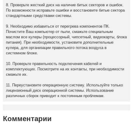
8. Проверьте жесткий диск на наличие битых секторов и ошибок.
По возможности исправьте ошибки и восстановите битые сектора
стандартными средствами системы.
9. Необходимо избавиться от перегрева компонентов ПК.
Почистите Ваш компьютер от пыли, смажьте специальным
маслом все кулеры (процессорный, чипсетный, видеокарты, блока
питания). При необходимости, установите дополнительные
кулера, для организации правильного потока воздуха в
системном блоке.
10. Проверьте правильность подключения кабелей и
комплектующих. Посмотрите на их контакты, при необходимости
смажьте их.
11. Переустановите операционную систему. Используйте только
лицензионный диск операционной системы. Использование
различных сборок приводит к постоянным проблемам.
Комментарии