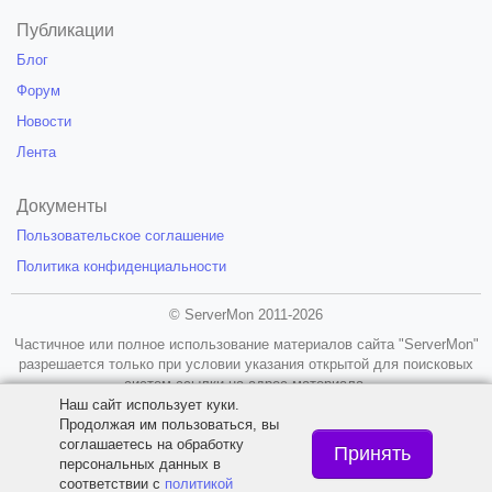
Публикации
Блог
Форум
Новости
Лента
Документы
Пользовательское соглашение
Политика конфиденциальности
© ServerMon 2011-2026
Частичное или полное использование материалов сайта "ServerMon"
разрешается только при условии указания открытой для поисковых
систем ссылки на адрес материала.
Наш сайт использует куки.
18+
Продолжая им пользоваться, вы
соглашаетесь на обработку
Принять
персональных данных в
соответствии с
политикой