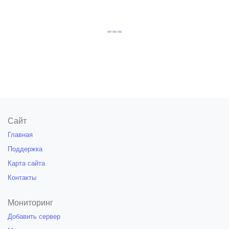
Сайт
Главная
Поддержка
Карта сайта
Контакты
Мониторинг
Добавить сервер