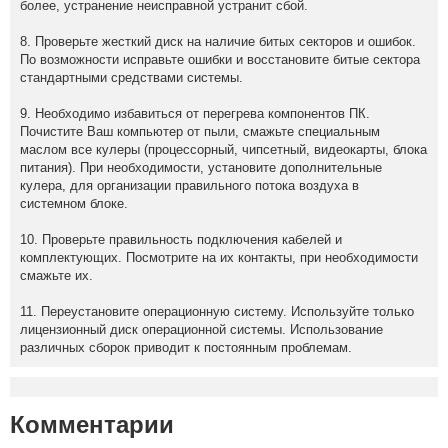
более, устранение неисправной устранит сбой.
8. Проверьте жесткий диск на наличие битых секторов и ошибок.
По возможности исправьте ошибки и восстановите битые сектора
стандартными средствами системы.
9. Необходимо избавиться от перегрева компонентов ПК.
Почистите Ваш компьютер от пыли, смажьте специальным
маслом все кулеры (процессорный, чипсетный, видеокарты, блока
питания). При необходимости, установите дополнительные
кулера, для организации правильного потока воздуха в
системном блоке.
10. Проверьте правильность подключения кабелей и
комплектующих. Посмотрите на их контакты, при необходимости
смажьте их.
11. Переустановите операционную систему. Используйте только
лицензионный диск операционной системы. Использование
различных сборок приводит к постоянным проблемам.
Комментарии