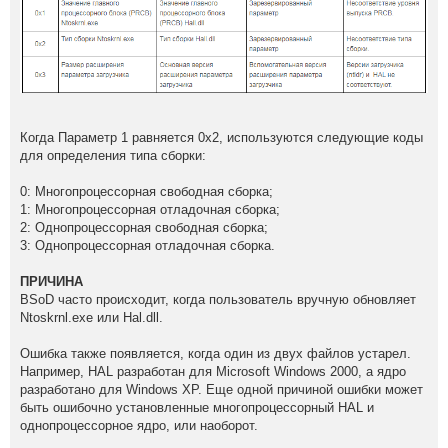
Когда Параметр 1 равняется 0x2, используются следующие коды
для определения типа сборки:
0: Многопроцессорная свободная сборка;
1: Многопроцессорная отладочная сборка;
2: Однопроцессорная свободная сборка;
3: Однопроцессорная отладочная сборка.
ПРИЧИНА
BSoD часто происходит, когда пользователь вручную обновляет
Ntoskrnl.exe или Hal.dll.
Ошибка также появляется, когда один из двух файлов устарел.
Например, HAL разработан для Microsoft Windows 2000, а ядро
разработано для Windows XP. Еще одной причиной ошибки может
быть ошибочно установленные многопроцессорный HAL и
однопроцессорное ядро, или наоборот.