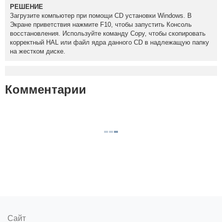
РЕШЕНИЕ
Загрузите компьютер при помощи CD установки Windows. В
Экране приветствия нажмите F10, чтобы запустить Консоль
восстановления. Используйте команду Copy, чтобы скопировать
корректный HAL или файл ядра данного CD в надлежащую папку
на жестком диске.
Комментарии
Сайт