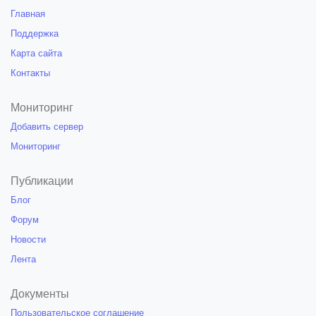
Главная
Поддержка
Карта сайта
Контакты
Мониторинг
Добавить сервер
Мониторинг
Публикации
Блог
Форум
Новости
Лента
Документы
Пользовательское соглашение