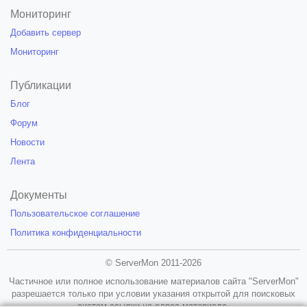
Мониторинг
Добавить сервер
Мониторинг
Публикации
Блог
Форум
Новости
Лента
Документы
Пользовательское соглашение
Политика конфиденциальности
© ServerMon 2011-2026
Частичное или полное использование материалов сайта "ServerMon"
разрешается только при условии указания открытой для поисковых
систем ссылки на адрес материала.