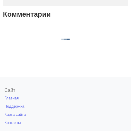
Комментарии
Сайт
Главная
Поддержка
Карта сайта
Контакты