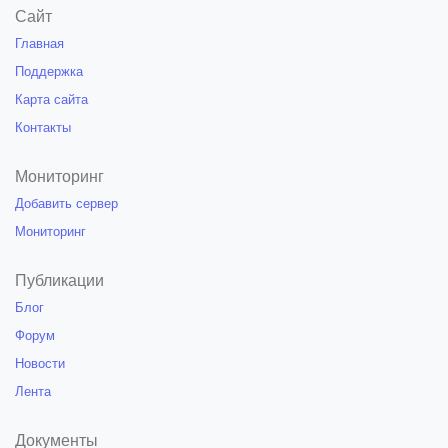
Сайт
Главная
Поддержка
Карта сайта
Контакты
Мониторинг
Добавить сервер
Мониторинг
Публикации
Блог
Форум
Новости
Лента
Документы