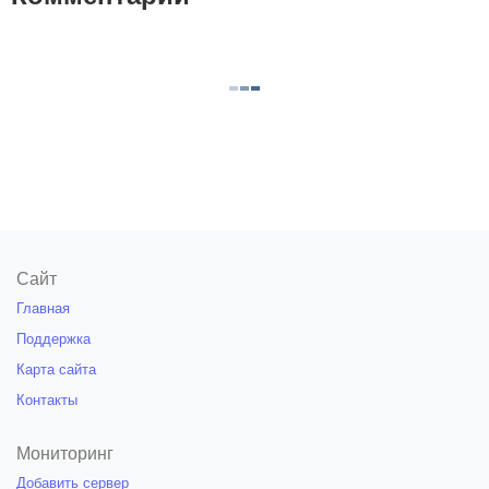
Сайт
Главная
Поддержка
Карта сайта
Контакты
Мониторинг
Добавить сервер