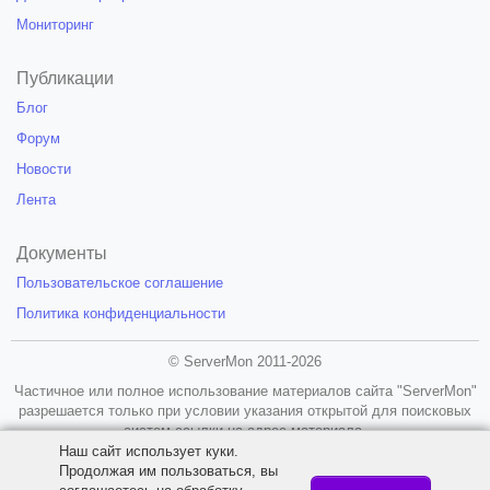
Мониторинг
Публикации
Блог
Форум
Новости
Лента
Документы
Пользовательское соглашение
Политика конфиденциальности
© ServerMon 2011-2026
Частичное или полное использование материалов сайта "ServerMon"
разрешается только при условии указания открытой для поисковых
систем ссылки на адрес материала.
Наш сайт использует куки.
18+
Продолжая им пользоваться, вы