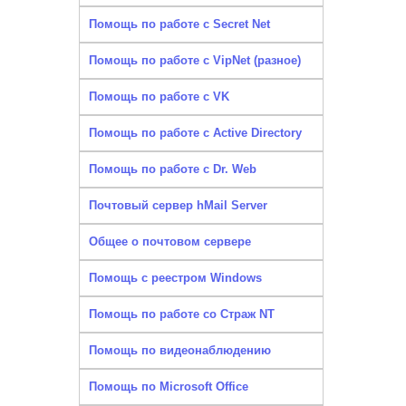
Помощь по работе с Secret Net
Помощь по работе с VipNet (разное)
Помощь по работе с VK
Помощь по работе с Active Directory
Помощь по работе с Dr. Web
Почтовый сервер hMail Server
Общее о почтовом сервере
Помощь с реестром Windows
Помощь по работе со Страж NT
Помощь по видеонаблюдению
Помощь по Microsoft Office