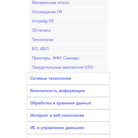
Материнские платы
Охлаждение ПК
Апгрейд ПК
3D-печать
Технологии
БП, ИБП
Принтеры, МФУ, Сканеры
Твердотельные накопители SSD
Сетевые технологии
Безопасность информации
Обработка и хранение данных
Интернет и веб-технологии
ИС и управление данными