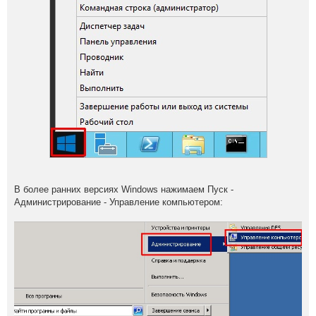
В более ранних версиях Windows нажимаем Пуск -
Администрирование - Управление компьютером: