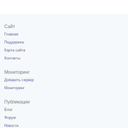
Сайт
Главная
Поддержка
Карта сайта
Контакты
Мониторинг
Добавить сервер
Мониторинг
Публикации
Блог
Форум
Новости