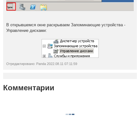
В открывшемся окне раскрываем Запоминающие устройства -
Управление дисками:
Отредактировано: Panda 2022.08.11 07:11:59
Комментарии