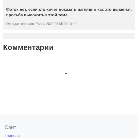
Фоток нет, если кто хочет показать наглядно как это делается.
просьба выложитьв этой теме.
Отредактировано: Panda 2022.08.05 11:10:44
Комментарии
Сайт
Главная