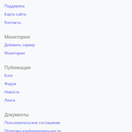
Поддержка
Карта сайта
Контакты
Мониторинг
Добавить сервер
Мониторинг
Публикации
Блог
Форум
Новости
Лента
Документы
Пользовательское соглашение
Политика конфиденциальности