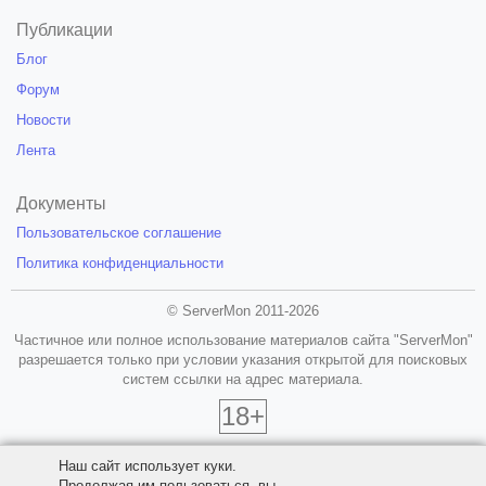
Публикации
Блог
Форум
Новости
Лента
Документы
Пользовательское соглашение
Политика конфиденциальности
© ServerMon 2011-2026
Частичное или полное использование материалов сайта "ServerMon"
разрешается только при условии указания открытой для поисковых
систем ссылки на адрес материала.
18+
Наш сайт использует куки.
Продолжая им пользоваться, вы