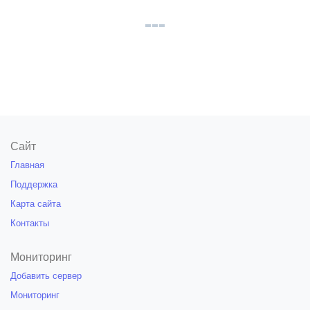
Сайт
Главная
Поддержка
Карта сайта
Контакты
Мониторинг
Добавить сервер
Мониторинг