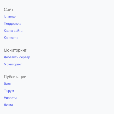
Сайт
Главная
Поддержка
Карта сайта
Контакты
Мониторинг
Добавить сервер
Мониторинг
Публикации
Блог
Форум
Новости
Лента