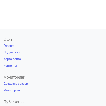
Сайт
Главная
Поддержка
Карта сайта
Контакты
Мониторинг
Добавить сервер
Мониторинг
Публикации