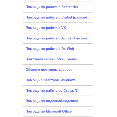
Помощь по работе с Secret Net
Помощь по работе с VipNet (разное)
Помощь по работе с VK
Помощь по работе с Active Directory
Помощь по работе с Dr. Web
Почтовый сервер hMail Server
Общее о почтовом сервере
Помощь с реестром Windows
Помощь по работе со Страж NT
Помощь по видеонаблюдению
Помощь по Microsoft Office