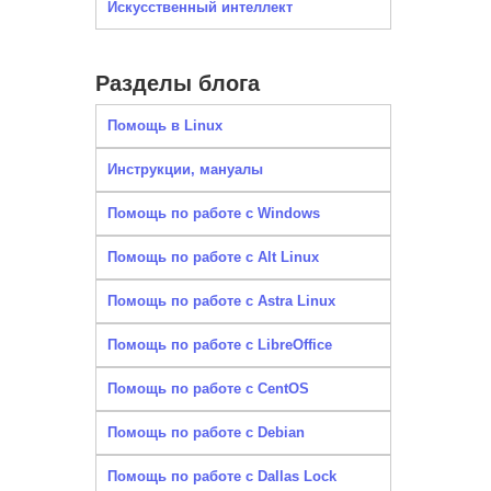
Искусственный интеллект
Разделы блога
Помощь в Linux
Инструкции, мануалы
Помощь по работе с Windows
Помощь по работе с Alt Linux
Помощь по работе с Astra Linux
Помощь по работе с LibreOffice
Помощь по работе с CentOS
Помощь по работе с Debian
Помощь по работе с Dallas Lock