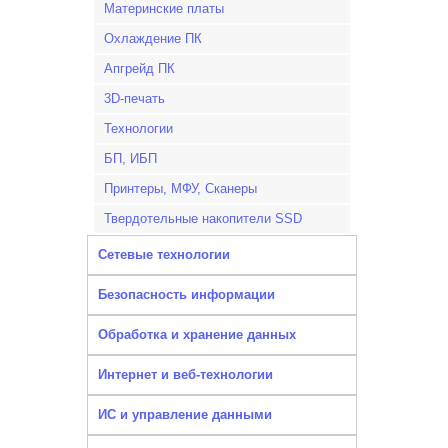
Материнские платы
Охлаждение ПК
Апгрейд ПК
3D-печать
Технологии
БП, ИБП
Принтеры, МФУ, Сканеры
Твердотельные накопители SSD
Сетевые технологии
Безопасность информации
Обработка и хранение данных
Интернет и веб-технологии
ИС и управление данными