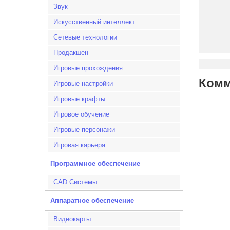
Звук
Искусственный интеллект
Сетевые технологии
Продакшен
Игровые прохождения
Комм
Игровые настройки
Игровые крафты
Игровое обучение
Игровые персонажи
Игровая карьера
Программное обеспечение
CAD Системы
Аппаратное обеспечение
Видеокарты