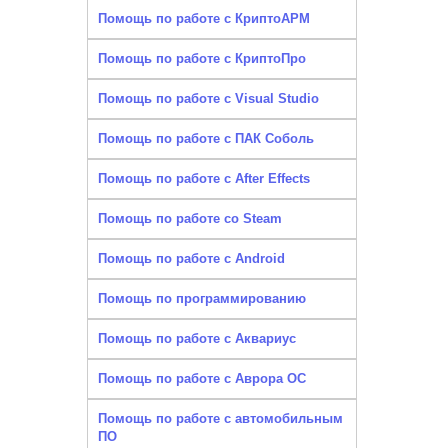
Помощь по работе с КриптоАРМ
Помощь по работе с КриптоПро
Помощь по работе с Visual Studio
Помощь по работе с ПАК Соболь
Помощь по работе с After Effects
Помощь по работе со Steam
Помощь по работе с Android
Помощь по программированию
Помощь по работе с Аквариус
Помощь по работе с Аврора ОС
Помощь по работе с автомобильным
ПО