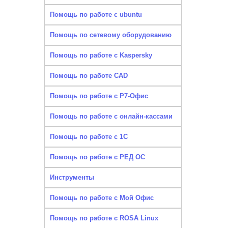
Помощь по работе с ubuntu
Помощь по сетевому оборудованию
Помощь по работе с Kaspersky
Помощь по работе CAD
Помощь по работе с Р7-Офис
Помощь по работе с онлайн-кассами
Помощь по работе с 1С
Помощь по работе с РЕД ОС
Инструменты
Помощь по работе с Мой Офис
Помощь по работе с ROSA Linux