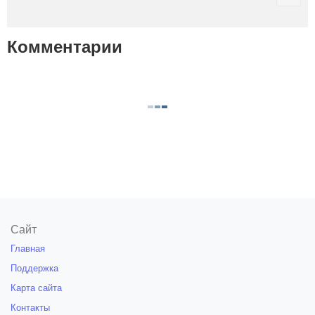
Комментарии
Сайт
Главная
Поддержка
Карта сайта
Контакты