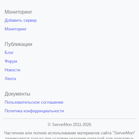
Мониторинг
Добавить сервер
Мониторинг
Публикации
Блог
Форум
Новости
Лента
Документы
Пользовательское соглашение
Политика конфиденциальности
© ServerMon 2011-2026
Частичное или полное использование материалов сайта "ServerMon"
разрешается только при условии указания открытой для поисковых