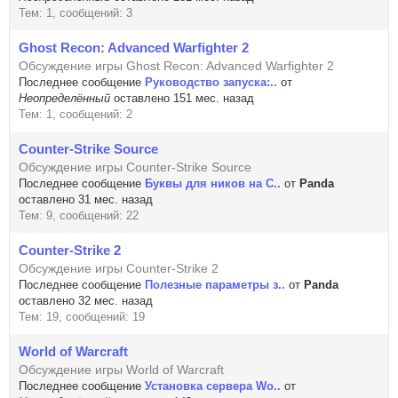
Тем: 1, сообщений: 3
Ghost Recon: Advanced Warfighter 2
Обсуждение игры Ghost Recon: Advanced Warfighter 2
Последнее сообщение
Руководство запуска:..
от
Неопределённый
оставлено 151 мес. назад
Тем: 1, сообщений: 2
Counter-Strike Source
Обсуждение игры Counter-Strike Source
Последнее сообщение
Буквы для ников на C..
от
Panda
оставлено 31 мес. назад
Тем: 9, сообщений: 22
Counter-Strike 2
Обсуждение игры Counter-Strike 2
Последнее сообщение
Полезные параметры з..
от
Panda
оставлено 32 мес. назад
Тем: 19, сообщений: 19
World of Warcraft
Обсуждение игры World of Warcraft
Последнее сообщение
Установка сервера Wo..
от