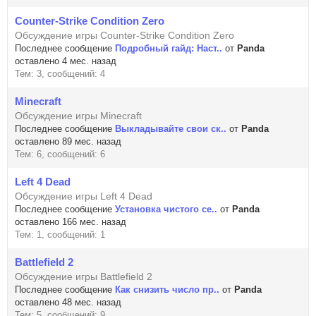
Counter-Strike Condition Zero
Обсуждение игры Counter-Strike Condition Zero
Последнее сообщение
Подробный гайд: Наст..
от
Panda
оставлено 4 мес. назад
Тем: 3, сообщений: 4
Minecraft
Обсуждение игры Minecraft
Последнее сообщение
Выкладывайте свои ск..
от
Panda
оставлено 89 мес. назад
Тем: 6, сообщений: 6
Left 4 Dead
Обсуждение игры Left 4 Dead
Последнее сообщение
Установка чистого се..
от
Panda
оставлено 166 мес. назад
Тем: 1, сообщений: 1
Battlefield 2
Обсуждение игры Battlefield 2
Последнее сообщение
Как снизить число пр..
от
Panda
оставлено 48 мес. назад
Тем: 5, сообщений: 9