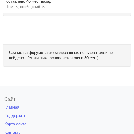
оставлено 46 мес. назад
Тем: 5, сообщений: 5
Сейчас на форуме: авторизированных пользователей не
найдено (статистика обновляется раз в 30 сек.)
Сайт
Главная
Поддержка
Карта сайта
Контакты