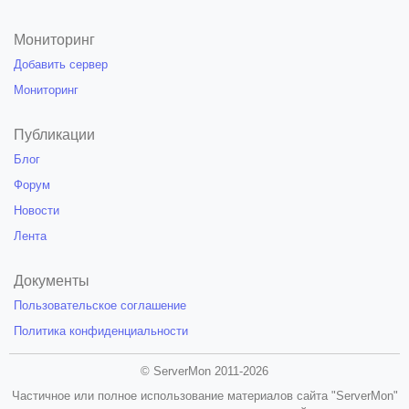
Мониторинг
Добавить сервер
Мониторинг
Публикации
Блог
Форум
Новости
Лента
Документы
Пользовательское соглашение
Политика конфиденциальности
© ServerMon 2011-2026
Частичное или полное использование материалов сайта "ServerMon"