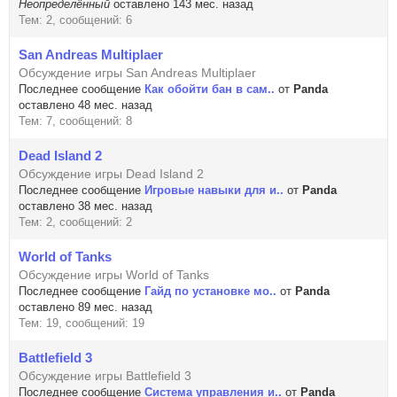
Неопределённый
оставлено 143 мес. назад
Тем: 2, сообщений: 6
San Andreas Multiplaer
Обсуждение игры San Andreas Multiplaer
Последнее сообщение
Как обойти бан в сам..
от
Panda
оставлено 48 мес. назад
Тем: 7, сообщений: 8
Dead Island 2
Обсуждение игры Dead Island 2
Последнее сообщение
Игровые навыки для и..
от
Panda
оставлено 38 мес. назад
Тем: 2, сообщений: 2
World of Tanks
Обсуждение игры World of Tanks
Последнее сообщение
Гайд по установке мо..
от
Panda
оставлено 89 мес. назад
Тем: 19, сообщений: 19
Battlefield 3
Обсуждение игры Battlefield 3
Последнее сообщение
Система управления и..
от
Panda