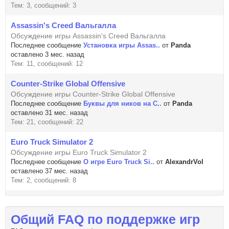
Тем: 3, сообщений: 3
Assassin's Creed Вальгалла
Обсуждение игры Assassin's Creed Вальгалла
Последнее сообщение
Установка игры Assas..
от
Panda
оставлено 3 мес. назад
Тем: 11, сообщений: 12
Counter-Strike Global Offensive
Обсуждение игры Counter-Strike Global Offensive
Последнее сообщение
Буквы для ников на C..
от
Panda
оставлено 31 мес. назад
Тем: 21, сообщений: 22
Euro Truck Simulator 2
Обсуждение игры Euro Truck Simulator 2
Последнее сообщение
О игре Euro Truck Si..
от
AlexandrVol
оставлено 37 мес. назад
Тем: 2, сообщений: 8
Общий FAQ по поддержке игр