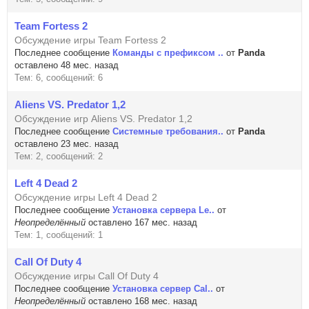
Team Fortess 2
Обсуждение игры Team Fortess 2
Последнее сообщение
Команды с префиксом ..
от
Panda
оставлено 48 мес. назад
Тем: 6, сообщений: 6
Aliens VS. Predator 1,2
Обсуждение игр Aliens VS. Predator 1,2
Последнее сообщение
Системные требования..
от
Panda
оставлено 23 мес. назад
Тем: 2, сообщений: 2
Left 4 Dead 2
Обсуждение игры Left 4 Dead 2
Последнее сообщение
Установка сервера Le..
от
Неопределённый
оставлено 167 мес. назад
Тем: 1, сообщений: 1
Call Of Duty 4
Обсуждение игры Call Of Duty 4
Последнее сообщение
Установка сервер Cal..
от
Неопределённый
оставлено 168 мес. назад