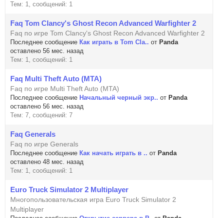
Тем: 1, сообщений: 1
Faq Tom Clancy's Ghost Recon Advanced Warfighter 2
Faq по игре Tom Clancy's Ghost Recon Advanced Warfighter 2
Последнее сообщение
Как играть в Tom Cla..
от
Panda
оставлено 56 мес. назад
Тем: 1, сообщений: 1
Faq Multi Theft Auto (MTA)
Faq по игре Multi Theft Auto (MTA)
Последнее сообщение
Начальный черный экр..
от
Panda
оставлено 56 мес. назад
Тем: 7, сообщений: 7
Faq Generals
Faq по игре Generals
Последнее сообщение
Как начать играть в ..
от
Panda
оставлено 48 мес. назад
Тем: 1, сообщений: 1
Euro Truck Simulator 2 Multiplayer
Многопользовательская игра Euro Truck Simulator 2
Multiplayer