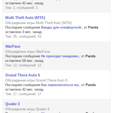
оставлено 42 мес. назад
Тем: 2, сообщений: 2
Multi Theft Auto (MTA)
Обсуждение игры Multi Theft Auto (MTA)
Последнее сообщение
Бинды для комфортной..
от
Panda
оставлено 3 мес. назад
Тем: 35, сообщений: 43
WarFace
Обсуждение игры WarFace
Последнее сообщение
Не приходит ежедневн..
от
Panda
оставлено 58 мес. назад
Тем: 12, сообщений: 12
Grand There Auto 5
Обсуждение игры Grand There Auto 5
Последнее сообщение
Как переключиться ме..
от
Panda
оставлено 42 мес. назад
Тем: 17, сообщений: 17
Quake 3
Обсуждение игры Quake 3