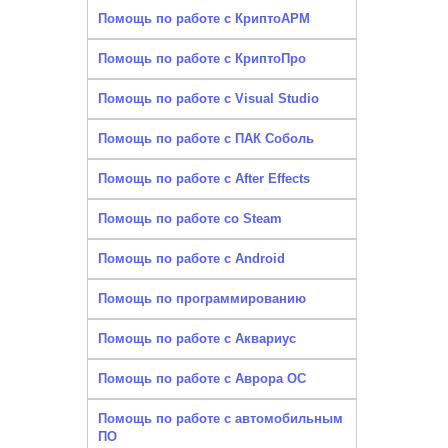
Помощь по работе с КриптоАРМ
Помощь по работе с КриптоПро
Помощь по работе с Visual Studio
Помощь по работе с ПАК Соболь
Помощь по работе с After Effects
Помощь по работе со Steam
Помощь по работе с Android
Помощь по программированию
Помощь по работе с Аквариус
Помощь по работе с Аврора ОС
Помощь по работе с автомобильным
ПО