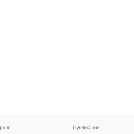
ринг
Публикации