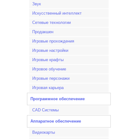
Звук
Искусственный интеллект
Сетевые технологии
Продакшен
Игровые прохождения
Игровые настройки
Игровые крафты
Игровое обучение
Игровые персонажи
Игровая карьера
Программное обеспечение
CAD Системы
Аппаратное обеспечение
Видеокарты