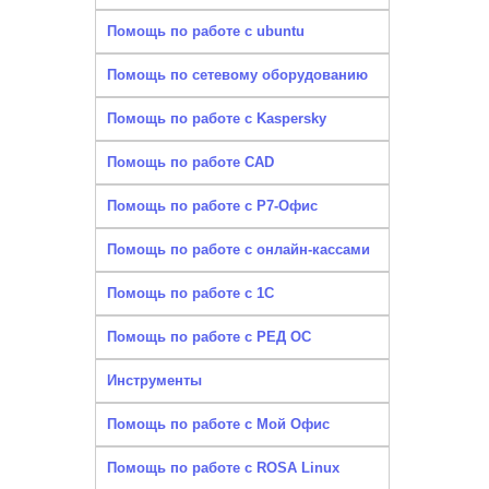
Помощь по работе с ubuntu
Помощь по сетевому оборудованию
Помощь по работе с Kaspersky
Помощь по работе CAD
Помощь по работе с Р7-Офис
Помощь по работе с онлайн-кассами
Помощь по работе с 1С
Помощь по работе с РЕД ОС
Инструменты
Помощь по работе с Мой Офис
Помощь по работе с ROSA Linux