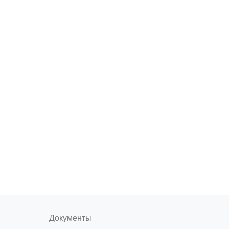
Документы