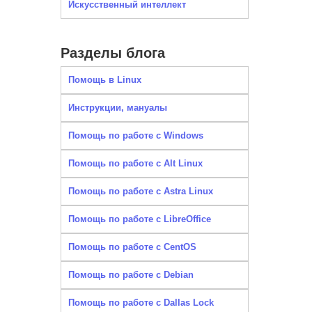
Искусственный интеллект
Разделы блога
Помощь в Linux
Инструкции, мануалы
Помощь по работе с Windows
Помощь по работе с Alt Linux
Помощь по работе с Astra Linux
Помощь по работе с LibreOffice
Помощь по работе с CentOS
Помощь по работе с Debian
Помощь по работе с Dallas Lock