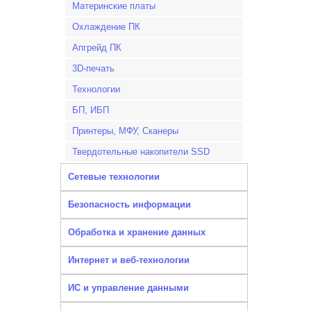
Материнские платы
Охлаждение ПК
Апгрейд ПК
3D-печать
Технологии
БП, ИБП
Принтеры, МФУ, Сканеры
Твердотельные накопители SSD
Сетевые технологии
Безопасность информации
Обработка и хранение данных
Интернет и веб-технологии
ИС и управление данными