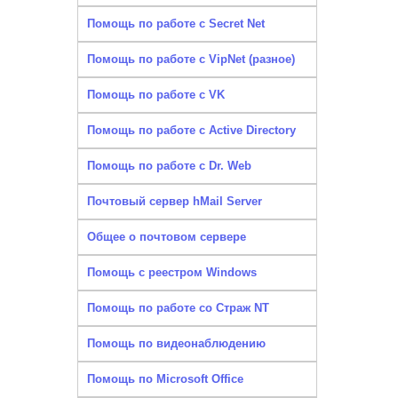
Помощь по работе с Secret Net
Помощь по работе с VipNet (разное)
Помощь по работе с VK
Помощь по работе с Active Directory
Помощь по работе с Dr. Web
Почтовый сервер hMail Server
Общее о почтовом сервере
Помощь с реестром Windows
Помощь по работе со Страж NT
Помощь по видеонаблюдению
Помощь по Microsoft Office