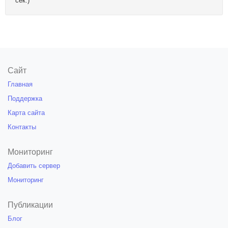
сек.)
Сайт
Главная
Поддержка
Карта сайта
Контакты
Мониторинг
Добавить сервер
Мониторинг
Публикации
Блог