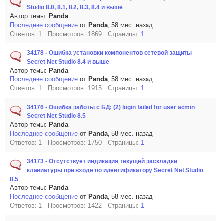
Studio 8.0, 8.1, 8.2, 8.3, 8.4 и выше
Автор темы:
Panda
Последнее сообщение
от
Panda
, 58 мес. назад
Ответов: 1 Просмотров: 1869 Страницы:
1
34178 - Ошибка установки компонентов сетевой защиты
Secret Net Studio 8.4 и выше
Автор темы:
Panda
Последнее сообщение
от
Panda
, 58 мес. назад
Ответов: 1 Просмотров: 1915 Страницы:
1
34176 - Ошибка работы с БД: (2) login failed for user admin
Secret Net Studio 8.5
Автор темы:
Panda
Последнее сообщение
от
Panda
, 58 мес. назад
Ответов: 1 Просмотров: 1750 Страницы:
1
34173 - Отсутствует индикация текущей раскладки
клавиатуры при входе по идентификатору Secret Net Studio
8.5
Автор темы:
Panda
Последнее сообщение
от
Panda
, 58 мес. назад
Ответов: 1 Просмотров: 1422 Страницы:
1