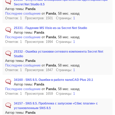
Secret Net Studio 8.5
Автор темы:
Panda
Последнее сообщение
от
Panda
, 58 мес. назад
Ответов: 1 Просмотров: 1501 Страницы:
1
25331 - Падение MS Visio из-за Secret Net Studio
Автор темы:
Panda
Последнее сообщение
от
Panda
, 58 мес. назад
Ответов: 1 Просмотров: 1994 Страницы:
1
25332 - Ошибка установки сетевого компонента Secret Net
Studio
Автор темы:
Panda
Последнее сообщение
от
Panda
, 58 мес. назад
Ответов: 1 Просмотров: 1847 Страницы:
1
34160 - SNS 8.5. Ошибки в работе nanoCAD Plus 20.1
Автор темы:
Panda
Последнее сообщение
от
Panda
, 58 мес. назад
Ответов: 1 Просмотров: 1659 Страницы:
1
34157 - SNS 8.5. Проблема с запуском «Сбис плагин» с
установленным SNS 8.5
Автор темы:
Panda