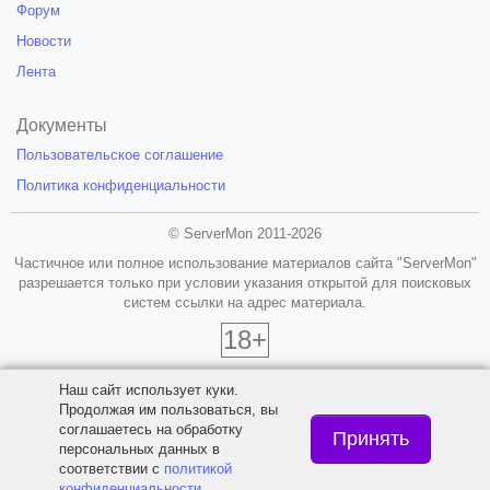
Форум
Новости
Лента
Документы
Пользовательское соглашение
Политика конфиденциальности
© ServerMon 2011-2026
Частичное или полное использование материалов сайта "ServerMon"
разрешается только при условии указания открытой для поисковых
систем ссылки на адрес материала.
18+
Наш сайт использует куки.
Продолжая им пользоваться, вы
соглашаетесь на обработку
Принять
персональных данных в
соответствии с
политикой
конфиденциальности
.