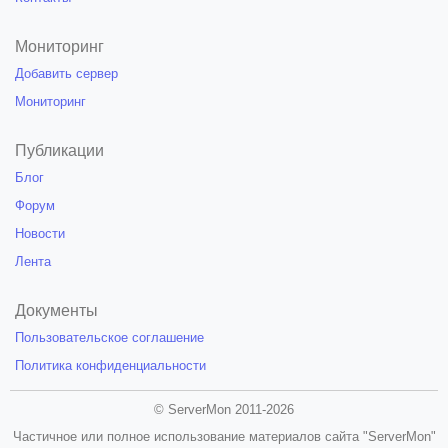
Мониторинг
Добавить сервер
Мониторинг
Публикации
Блог
Форум
Новости
Лента
Документы
Пользовательское соглашение
Политика конфиденциальности
© ServerMon 2011-2026
Частичное или полное использование материалов сайта "ServerMon"