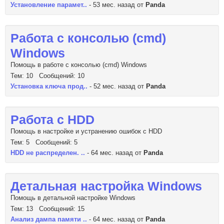
Установление парамет..
- 53 мес. назад от
Panda
Работа с консолью (cmd)
Windows
Помощь в работе с консолью (cmd) Windows
Тем: 10 Сообщений: 10
Установка ключа прод..
- 52 мес. назад от
Panda
Работа с HDD
Помощь в настройке и устранению ошибок с HDD
Тем: 5 Сообщений: 5
HDD не распределен. ..
- 64 мес. назад от
Panda
Детальная настройка Windows
Помощь в детальной настройке Windows
Тем: 13 Сообщений: 15
Анализ дампа памяти ..
- 64 мес. назад от
Panda