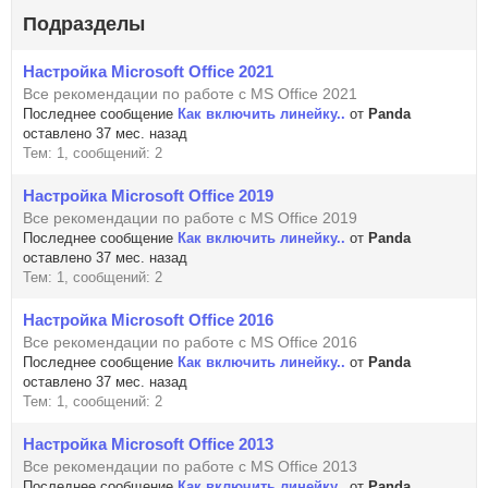
Подразделы
Настройка Microsoft Office 2021
Все рекомендации по работе с MS Office 2021
Последнее сообщение
Как включить линейку..
от
Panda
оставлено 37 мес. назад
Тем: 1, сообщений: 2
Настройка Microsoft Office 2019
Все рекомендации по работе с MS Office 2019
Последнее сообщение
Как включить линейку..
от
Panda
оставлено 37 мес. назад
Тем: 1, сообщений: 2
Настройка Microsoft Office 2016
Все рекомендации по работе с MS Office 2016
Последнее сообщение
Как включить линейку..
от
Panda
оставлено 37 мес. назад
Тем: 1, сообщений: 2
Настройка Microsoft Office 2013
Все рекомендации по работе с MS Office 2013
Последнее сообщение
Как включить линейку..
от
Panda