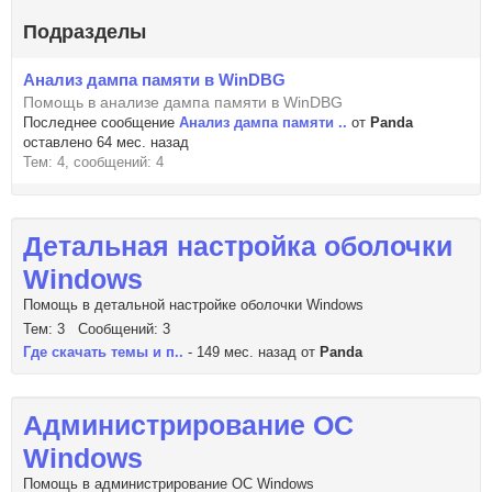
Подразделы
Анализ дампа памяти в WinDBG
Помощь в анализе дампа памяти в WinDBG
Последнее сообщение
Анализ дампа памяти ..
от
Panda
оставлено 64 мес. назад
Тем: 4, сообщений: 4
Детальная настройка оболочки
Windows
Помощь в детальной настройке оболочки Windows
Тем: 3 Сообщений: 3
Где скачать темы и п..
- 149 мес. назад от
Panda
Администрирование ОС
Windows
Помощь в администрирование ОС Windows