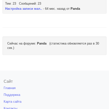
Тем: 23 Сообщений: 23
Настройка записи мал..
- 64 мес. назад от
Panda
Сейчас на форуме:
Panda
(статистика обновляется раз в 30
сек.)
Сайт
Главная
Поддержка
Карта сайта
Контакты