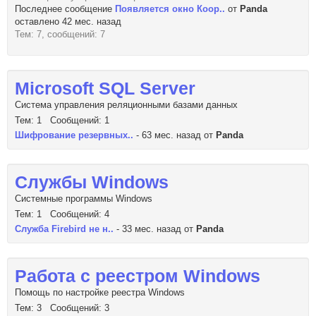
Последнее сообщение
Появляется окно Коор..
от
Panda
оставлено 42 мес. назад
Тем: 7, сообщений: 7
Microsoft SQL Server
Система управления реляционными базами данных
Тем: 1 Сообщений: 1
Шифрование резервных..
- 63 мес. назад от
Panda
Службы Windows
Системные программы Windows
Тем: 1 Сообщений: 4
Служба Firebird не н..
- 33 мес. назад от
Panda
Работа с реестром Windows
Помощь по настройке реестра Windows
Тем: 3 Сообщений: 3