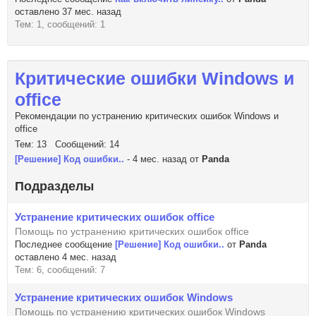
оставлено 37 мес. назад
Тем: 1, сообщений: 1
Критические ошибки Windows и
office
Рекомендации по устранению критических ошибок Windows и
office
Тем: 13 Сообщений: 14
[Решение] Код ошибки..
- 4 мес. назад от
Panda
Подразделы
Устранение критических ошибок office
Помощь по устранению критических ошибок office
Последнее сообщение
[Решение] Код ошибки..
от
Panda
оставлено 4 мес. назад
Тем: 6, сообщений: 7
Устранение критических ошибок Windows
Помощь по устранению критических ошибок Windows