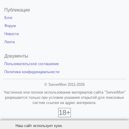
Публикации
Блог
Форум
Новости
Лента
Документы
Пользовательское соглашение
Политика конфиденциальности
© ServerMon 2011-2026
Частичное или полное использование материалов сайта "ServerMon"
разрешается только при условии указания открытой для поисковых
систем ссылки на адрес материала.
18+
Наш сайт использует куки.