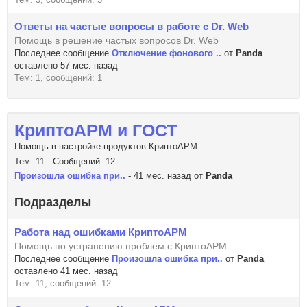
Ответы на частые вопросы в работе с Dr. Web
Помощь в решение частых вопросов Dr. Web
Последнее сообщение
Отключение фонового ..
от
Panda
оставлено 57 мес. назад
Тем: 1, сообщений: 1
КриптоАРМ и ГОСТ
Помощь в настройке продуктов КриптоАРМ
Тем: 11 Сообщений: 12
Произошла ошибка при..
- 41 мес. назад от
Panda
Подразделы
Работа над ошибками КриптоАРМ
Помощь по устранению проблем с КриптоАРМ
Последнее сообщение
Произошла ошибка при..
от
Panda
оставлено 41 мес. назад
Тем: 11, сообщений: 12