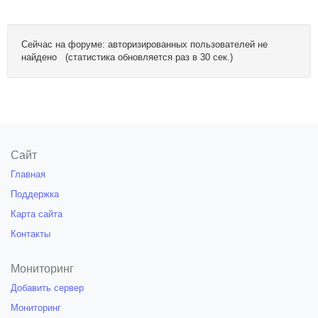
Сейчас на форуме: авторизированных пользователей не
найдено (статистика обновляется раз в 30 сек.)
Сайт
Главная
Поддержка
Карта сайта
Контакты
Мониторинг
Добавить сервер
Мониторинг