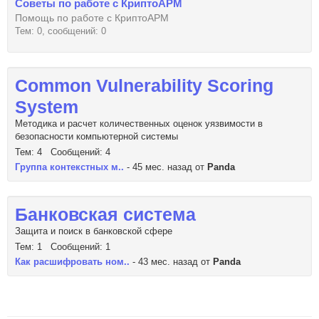
Советы по работе с КриптоАРМ
Помощь по работе с КриптоАРМ
Тем: 0, сообщений: 0
Common Vulnerability Scoring
System
Методика и расчет количественных оценок уязвимости в
безопасности компьютерной системы
Тем: 4 Сообщений: 4
Группа контекстных м..
- 45 мес. назад от
Panda
Банковская система
Защита и поиск в банковской сфере
Тем: 1 Сообщений: 1
Как расшифровать ном..
- 43 мес. назад от
Panda