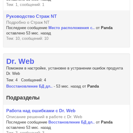
Тем: 1, сообщений: 1
Руководство Страж NT
Подробно о Страж NT
Последнее сообщение
Место расположения с..
от
Panda
оставлено 53 мес. назад
Тем: 10, сообщений: 10
Dr. Web
Поможем в настройке, установке в устранении ошибок продукта
Dr. Web
Тем: 4 Сообщений: 4
Восстановление БД дл..
- 53 мес. назад от
Panda
Подразделы
Работа над ошибками с Dr. Web
Описание решений в работе с Dr. Web
Последнее сообщение
Восстановление БД дл..
от
Panda
оставлено 53 мес. назад
Тем: 3, сообщений: 3