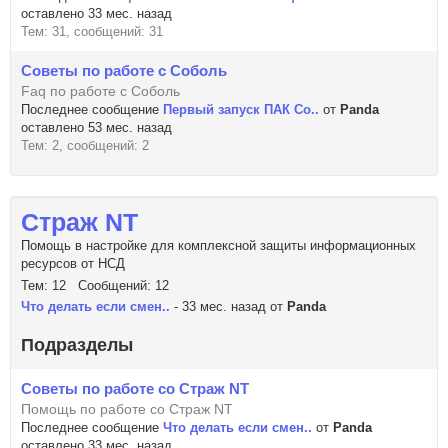
оставлено 33 мес. назад
Тем: 31, сообщений: 31
Советы по работе с Соболь
Faq по работе с Соболь
Последнее сообщение
Первый запуск ПАК Со..
от
Panda
оставлено 53 мес. назад
Тем: 2, сообщений: 2
Страж NT
Помощь в настройке для комплексной защиты информационных
ресурсов от НСД
Тем: 12 Сообщений: 12
Что делать если смен..
- 33 мес. назад от
Panda
Подразделы
Советы по работе со Страж NT
Помощь по работе со Страж NT
Последнее сообщение
Что делать если смен..
от
Panda
оставлено 33 мес. назад