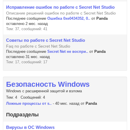
Исправление ошибок по работе с Secret Net Studio
Описание решений ошибок по работе с Secret Net Studio
Последнее сообщение
Ошибка 0xe0434352, 0..
от
Panda
оставлено 2 мес. назад
Тем: 37, сообщений: 41
Советы по работе с Secret Net Studio
Faq по работе с Secret Net Studio
Последнее сообщение
Secret Net не воспри..
от
Panda
оставлено 31 мес. назад
Тем: 17, сообщений: 17
Безопасность Windows
Windows с расширенной защитой и взлома
Тем: 4 Сообщений: 4
Ложные процессы от s..
- 40 мес. назад от
Panda
Подразделы
Вирусы в ОС Windows