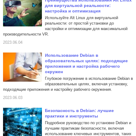
Преимущества использования Alt Linux
для виртуальной реальности:
настройка и оптимизация
Используйте Alt Linux для виртуальной
реальности: от простой установки до
настройки и оптимизации для максимальной
производительности VR.
2023.06.04
Использование Debian в
образовательных целях: подходящие
приложения и настройка рабочего
окружен
Глубокое погружение в использование Debian в
образовательных целях, включая установку,
подходящие приложения и настройку рабочего окружения.
2023.06.03
Безопасность в Debian: лучшие
практики и инструменты
Подробное руководство по установке Debian и
лучшим практикам безопасности, включая
использование ключевых инструментов, таких