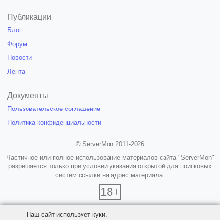
Публикации
Блог
Форум
Новости
Лента
Документы
Пользовательское соглашение
Политика конфиденциальности
© ServerMon 2011-2026
Частичное или полное использование материалов сайта "ServerMon"
разрешается только при условии указания открытой для поисковых
систем ссылки на адрес материала.
18+
Наш сайт использует куки.