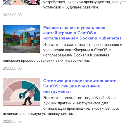
устройствах, включая преимущества, процесс
установки и будущее развитие.
2023.06.05
Развертывание и управление
контейнерами в CentOS с
использованием Docker и Kubernetes
Эта статья рассказывает о развертывании и
управлении контейнерами в CentOS с
использованием Docker и Kubernetes,
описывая процесс установки этих инструментов.
2023.06.05
Оптимизация производительности
CentOS: лучшие практики и
инструменты
Эта статья предлагает подробный обзор
лучших практик и инструментов для
оптимизации производительности CentOS,
включая правильную установку системы.
2023.06.05