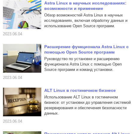
Astra Linux в научных исследованиях:
возможности и применение
Обзор возможностей Astra Linux в научных
исследованиях, включая обработку данных и
использование Open Source программ.
2023.06.04
Расширение функционала Astra Linux с
помощью Open Source программ
Руководство по установке и расширению
функционала Astra Linux с помощью Open
Source программ и команд установки.
2023.06.04
ALT Linux в гостиничном бизнесе
Использование ALT Linux в гостиничном
бизнесе: от установки до управления системой
резервирования и обеспечения безопасности
данных.
2023.06.04