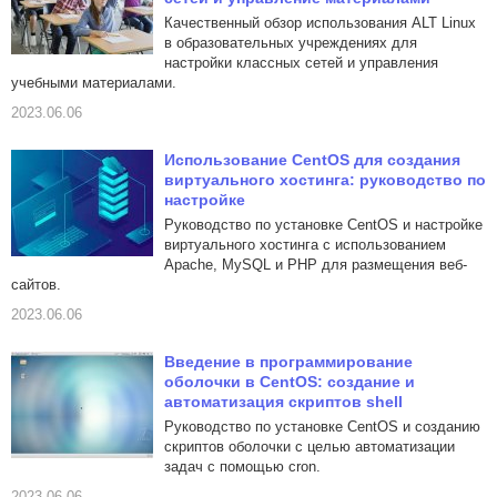
Качественный обзор использования ALT Linux
в образовательных учреждениях для
настройки классных сетей и управления
учебными материалами.
2023.06.06
Использование CentOS для создания
виртуального хостинга: руководство по
настройке
Руководство по установке CentOS и настройке
виртуального хостинга с использованием
Apache, MySQL и PHP для размещения веб-
сайтов.
2023.06.06
Введение в программирование
оболочки в CentOS: создание и
автоматизация скриптов shell
Руководство по установке CentOS и созданию
скриптов оболочки с целью автоматизации
задач с помощью cron.
2023.06.06