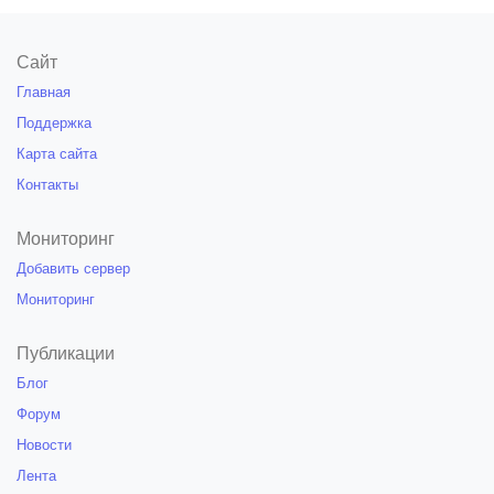
Сайт
Главная
Поддержка
Карта сайта
Контакты
Мониторинг
Добавить сервер
Мониторинг
Публикации
Блог
Форум
Новости
Лента