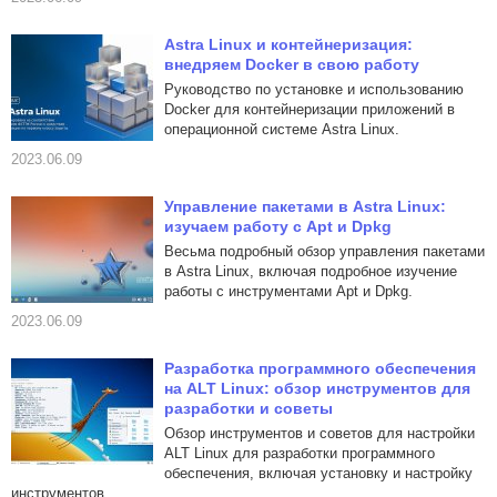
Astra Linux и контейнеризация:
внедряем Docker в свою работу
Руководство по установке и использованию
Docker для контейнеризации приложений в
операционной системе Astra Linux.
2023.06.09
Управление пакетами в Astra Linux:
изучаем работу с Apt и Dpkg
Весьма подробный обзор управления пакетами
в Astra Linux, включая подробное изучение
работы с инструментами Apt и Dpkg.
2023.06.09
Разработка программного обеспечения
на ALT Linux: обзор инструментов для
разработки и советы
Обзор инструментов и советов для настройки
ALT Linux для разработки программного
обеспечения, включая установку и настройку
инструментов.