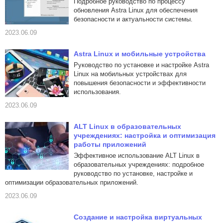
Подробное руководство по процессу
обновления Astra Linux для обеспечения
безопасности и актуальности системы.
2023.06.09
Astra Linux и мобильные устройства
Руководство по установке и настройке Astra
Linux на мобильных устройствах для
повышения безопасности и эффективности
использования.
2023.06.09
ALT Linux в образовательных
учреждениях: настройка и оптимизация
работы приложений
Эффективное использование ALT Linux в
образовательных учреждениях: подробное
руководство по установке, настройке и
оптимизации образовательных приложений.
2023.06.09
Создание и настройка виртуальных