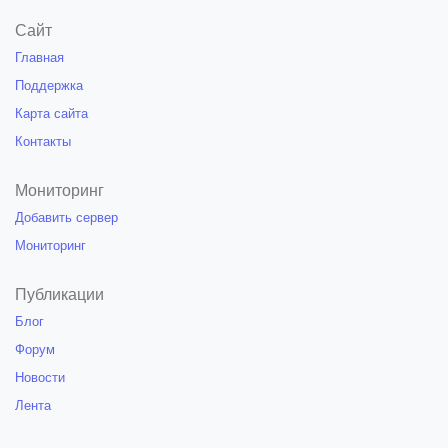
Сайт
Главная
Поддержка
Карта сайта
Контакты
Мониторинг
Добавить сервер
Мониторинг
Публикации
Блог
Форум
Новости
Лента