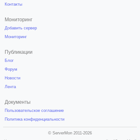
Контакты
Мониторинг
Добавить сервер
Мониторинг
Публикации
Блог
Форум
Новости
Лента
Документы
Пользовательское соглашение
Политика конфиденциальности
© ServerMon 2011-2026