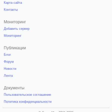
Карта сайта
Контакты
Мониторинг
Добавить сервер
Мониторинг
Публикации
Блог
Форум
Новости
Лента
Документы
Пользовательское соглашение
Политика конфиденциальности