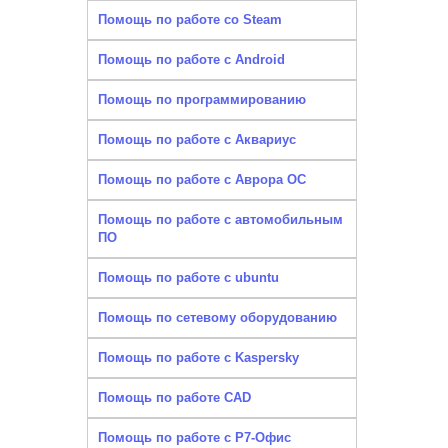
Помощь по работе со Steam
Помощь по работе с Android
Помощь по программированию
Помощь по работе с Аквариус
Помощь по работе с Аврора ОС
Помощь по работе с автомобильным
ПО
Помощь по работе с ubuntu
Помощь по сетевому оборудованию
Помощь по работе с Kaspersky
Помощь по работе CAD
Помощь по работе с Р7-Офис