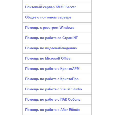
Почтовый сервер hMail Server
Общее о почтовом сервере
Помощь с реестром Windows
Помощь по работе со Страж NT
Помощь по видеонаблюдению
Помощь по Microsoft Office
Помощь по работе с КриптоАРМ
Помощь по работе с КриптоПро
Помощь по работе с Visual Studio
Помощь по работе с ПАК Соболь
Помощь по работе с After Effects