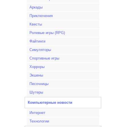
Аркады
Приключения
Квесты
Ролевые игры (RPG)
Файтинги
Симуляторы
Спортивные игры
Хорроры
Экшены
Песочницы
Шутеры
Компьютерные новости
Интернет
Технологии