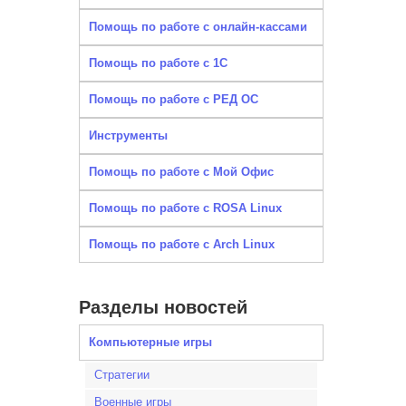
Помощь по работе с онлайн-кассами
Помощь по работе с 1С
Помощь по работе с РЕД ОС
Инструменты
Помощь по работе с Мой Офис
Помощь по работе с ROSA Linux
Помощь по работе с Arch Linux
Разделы новостей
Компьютерные игры
Стратегии
Военные игры