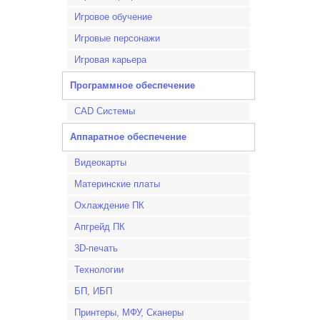
Игровое обучение
Игровые персонажи
Игровая карьера
Программное обеспечение
CAD Системы
Аппаратное обеспечение
Видеокарты
Материнские платы
Охлаждение ПК
Апгрейд ПК
3D-печать
Технологии
БП, ИБП
Принтеры, МФУ, Сканеры