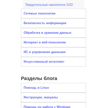
Твердотельные накопители SSD
Сетевые технологии
Безопасность информации
Обработка и хранение данных
Интернет и веб-технологии
ИС и управление данными
Искусственный интеллект
Разделы блога
Помощь в Linux
Инструкции, мануалы
Помощь по работе с Windows