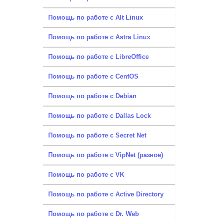
Помощь по работе с Alt Linux
Помощь по работе с Astra Linux
Помощь по работе с LibreOffice
Помощь по работе с CentOS
Помощь по работе с Debian
Помощь по работе с Dallas Lock
Помощь по работе с Secret Net
Помощь по работе с VipNet (разное)
Помощь по работе с VK
Помощь по работе с Active Directory
Помощь по работе с Dr. Web