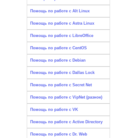
Помощь по работе с Alt Linux
Помощь по работе с Astra Linux
Помощь по работе с LibreOffice
Помощь по работе с CentOS
Помощь по работе с Debian
Помощь по работе с Dallas Lock
Помощь по работе с Secret Net
Помощь по работе с VipNet (разное)
Помощь по работе с VK
Помощь по работе с Active Directory
Помощь по работе с Dr. Web