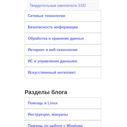
Твердотельные накопители SSD
Сетевые технологии
Безопасность информации
Обработка и хранение данных
Интернет и веб-технологии
ИС и управление данными
Искусственный интеллект
Разделы блога
Помощь в Linux
Инструкции, мануалы
Помощь по работе с Windows