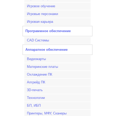
Игровое обучение
Игровые персонажи
Игровая карьера
Программное обеспечение
CAD Системы
Аппаратное обеспечение
Видеокарты
Материнские платы
Охлаждение ПК
Апгрейд ПК
3D-печать
Технологии
БП, ИБП
Принтеры, МФУ, Сканеры