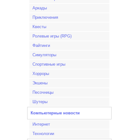
Аркады
Приключения
Квесты
Ролевые игры (RPG)
Файтинги
Симуляторы
Спортивные игры
Хорроры
Экшены
Песочницы
Шутеры
Компьютерные новости
Интернет
Технологии