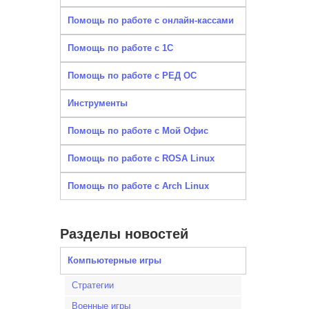
Помощь по работе с онлайн-кассами
Помощь по работе с 1С
Помощь по работе с РЕД ОС
Инструменты
Помощь по работе с Мой Офис
Помощь по работе с ROSA Linux
Помощь по работе с Arch Linux
Разделы новостей
Компьютерные игры
Стратегии
Военные игры