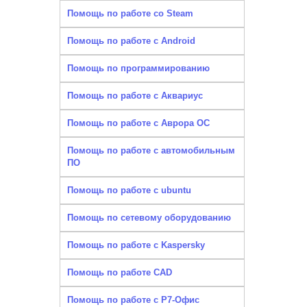
Помощь по работе со Steam
Помощь по работе с Android
Помощь по программированию
Помощь по работе с Аквариус
Помощь по работе с Аврора ОС
Помощь по работе с автомобильным
ПО
Помощь по работе с ubuntu
Помощь по сетевому оборудованию
Помощь по работе с Kaspersky
Помощь по работе CAD
Помощь по работе с Р7-Офис